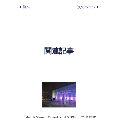
前へ
次のページ
関連記事
「Big 5 Saudi Construct 2025」に出展す