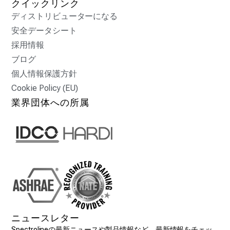
クイックリンク
ディストリビューターになる
安全データシート
採用情報
ブログ
個人情報保護方針
Cookie Policy (EU)
業界団体への所属
ニュースレター
Spectrolineの最新ニュースや製品情報など、最新情報をチェッ