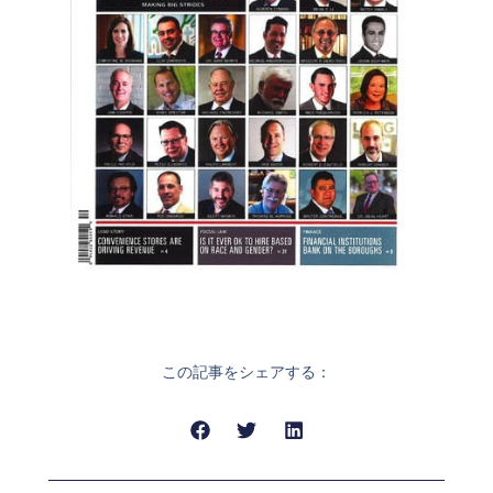
この記事をシェアする：