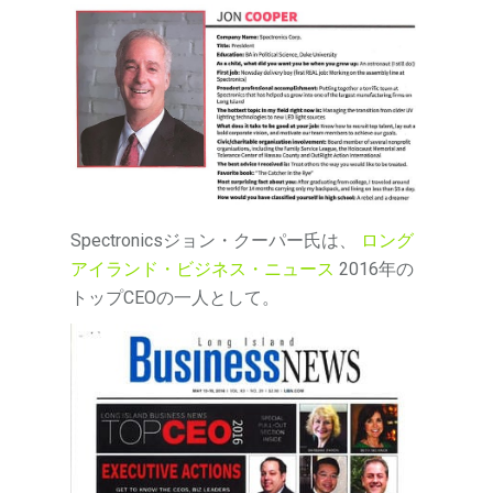
Spectronicsジョン・クーパー氏は、
ロング
アイランド・ビジネス・ニュース
2016年の
トップCEOの一人として。