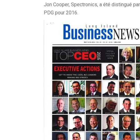
Jon Cooper, Spectronics, a été distingué pa
PDG pour 2016.