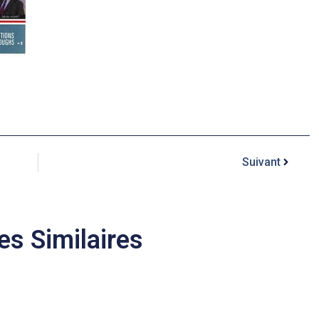
Suivant
es Similaires