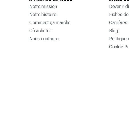
Notre mission
Devenir di
Notre histoire
Fiches de
Comment ça marche
Carrières
Où acheter
Blog
Nous contacter
Politique 
Cookie Po