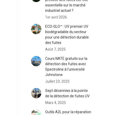
essentielle sur le marché
industriel actuel ?
1er avril 2026
ECO-GLO™ : UV premier UV
biodégradable du secteur
pour une détection durable
des fuites
Août 7, 2025
Cours NATE gratuits sur la
détection des fuites avec
Spectroline à l'université
Johnstone
Juillet 23, 2025
Sept décennies à la pointe
de la détection de fuites UV
Mars 4, 2025
Outils A2L pour la réparation