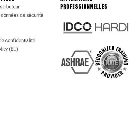
PROFESSIONNELLES
stributeur
 données de sécurité
de confidentialité
licy (EU)