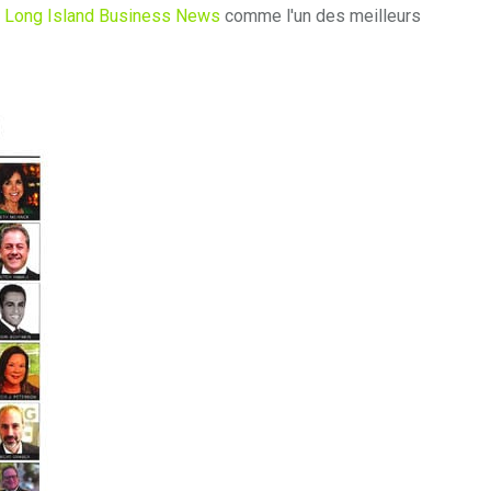
r
Long Island Business News
comme l'un des meilleurs