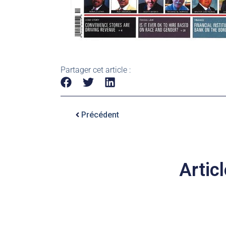
Partager cet article :
Précédent
Articl