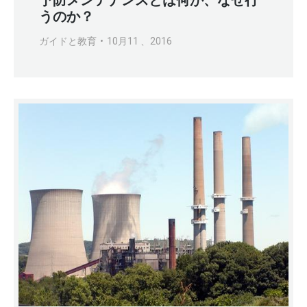
予防メンテナンスとは何か、なぜ行
うのか？
ガイドと教育
10月11 、2016