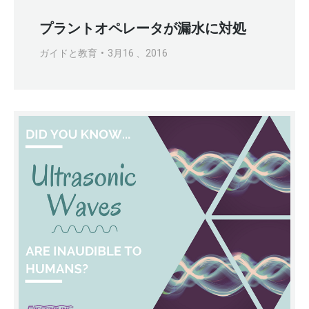
プラントオペレータが漏水に対処
ガイドと教育
3月16 、2016