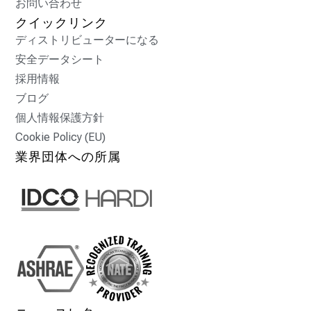
お問い合わせ
クイックリンク
ディストリビューターになる
安全データシート
採用情報
ブログ
個人情報保護方針
Cookie Policy (EU)
業界団体への所属