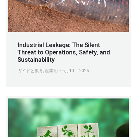
Industrial Leakage: The Silent
Threat to Operations, Safety, and
Sustainability
ガイドと教育
,
産業用
6月10 、2026