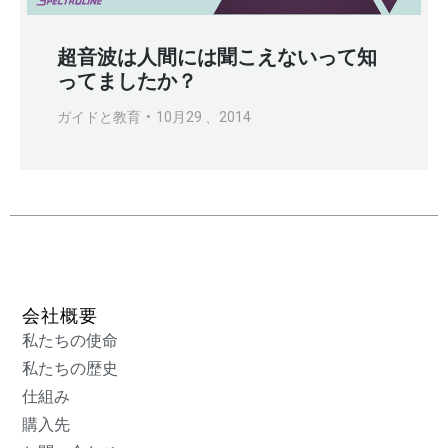
超音波は人間には聞こえないって知
ってましたか？
ガイドと教育
10月29 、2014
会社概要
私たちの使命
私たちの歴史
仕組み
購入先