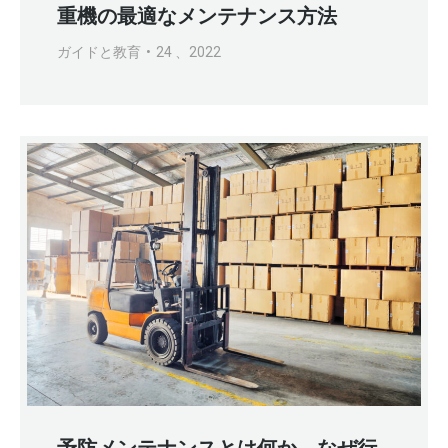
重機の最適なメンテナンス方法
ガイドと教育
24 、2022