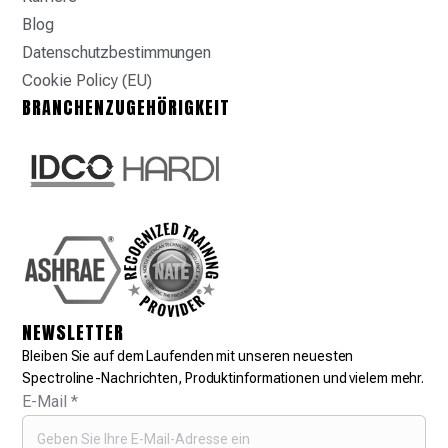
Blog
Datenschutzbestimmungen
Cookie Policy (EU)
BRANCHENZUGEHÖRIGKEIT
NEWSLETTER
Bleiben Sie auf dem Laufenden mit unseren neuesten
Spectroline-Nachrichten, Produktinformationen und vielem mehr.
E-Mail
*