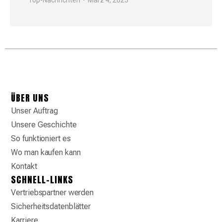
Top-Nachrichten
März 4, 2025
ÜBER UNS
Unser Auftrag
Unsere Geschichte
So funktioniert es
Wo man kaufen kann
Kontakt
SCHNELL-LINKS
Vertriebspartner werden
Sicherheitsdatenblätter
Karriere