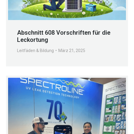
Abschnitt 608 Vorschriften für die
Leckortung
Leitfäden & Bildung
März 21, 2025