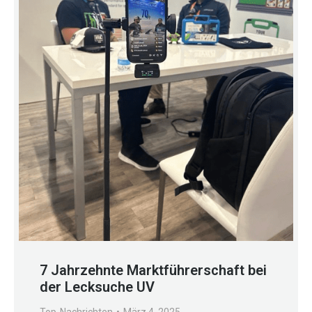
7 Jahrzehnte Marktführerschaft bei
der Lecksuche UV