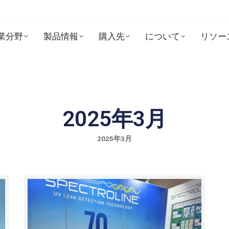
業分野
製品情報
購入先
について
リソー
2025年3月
2025年3月