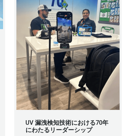
UV 漏洩検知技術における70年
にわたるリーダーシップ