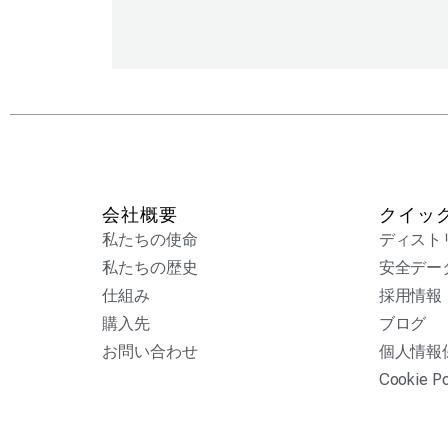
会社概要
クイッ
私たちの使命
ディスト
私たちの歴史
安全デー
仕組み
採用情報
購入先
ブログ
お問い合わせ
個人情報
Cookie Po