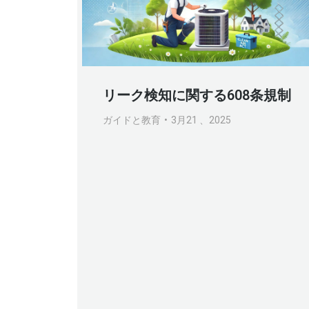
リーク検知に関する608条規制
ガイドと教育
3月21 、2025