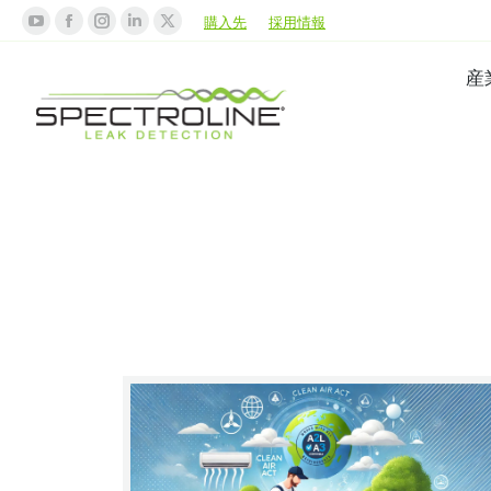
購入先
採用情報
産