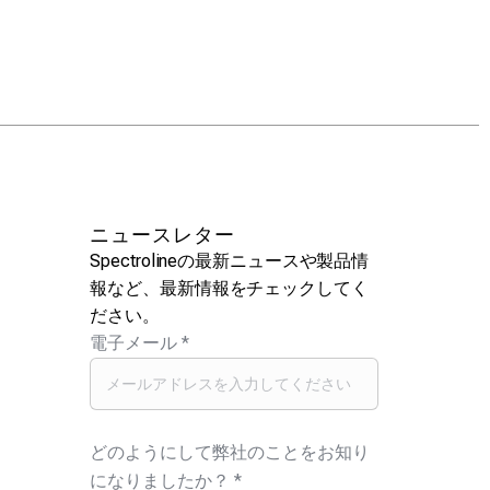
ニュースレター
Spectrolineの最新ニュースや製品情
報など、最新情報をチェックしてく
ださい。
電子メール
*
どのようにして弊社のことをお知り
になりましたか？
*