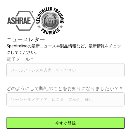
ニュースレター
Spectrolineの最新ニュースや製品情報など、最新情報をチェッ
クしてください。
電子メール
*
どのようにして弊社のことをお知りになりましたか？
*