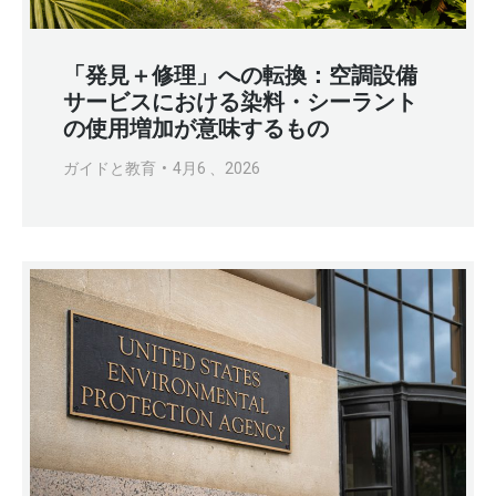
「発見＋修理」への転換：空調設備
サービスにおける染料・シーラント
の使用増加が意味するもの
ガイドと教育
4月6 、2026