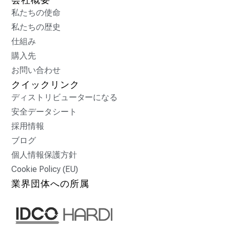
私たちの使命
私たちの歴史
仕組み
購入先
お問い合わせ
クイックリンク
ディストリビューターになる
安全データシート
採用情報
ブログ
個人情報保護方針
Cookie Policy (EU)
業界団体への所属