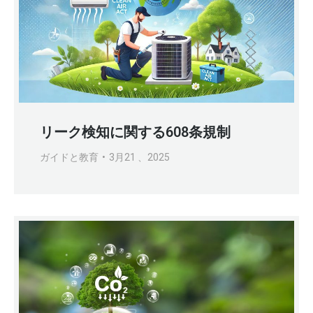
リーク検知に関する608条規制
ガイドと教育
3月21 、2025