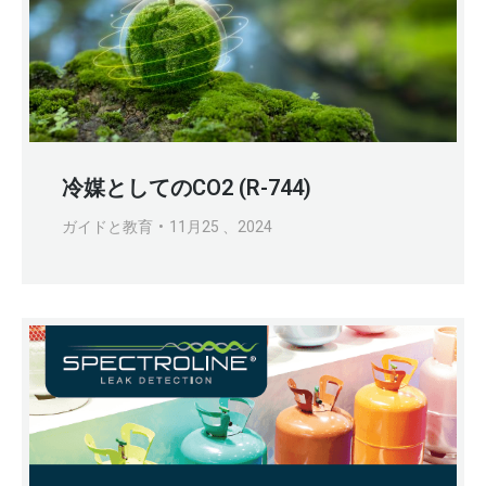
冷媒としてのCO2 (R-744)
ガイドと教育
11月25 、2024