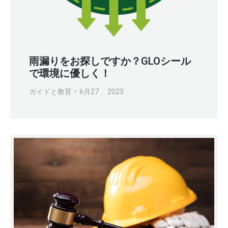
雨漏りをお探しですか？GLOシール
で環境に優しく！
ガイドと教育
6月27 、2023