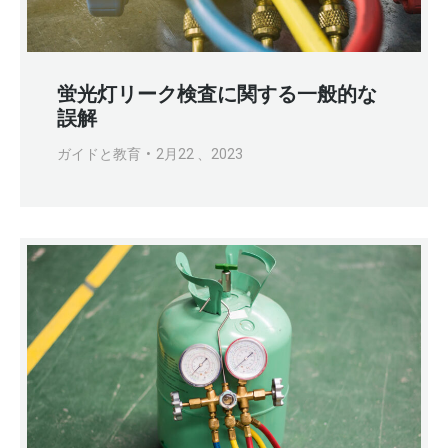
蛍光灯リーク検査に関する一般的な
誤解
ガイドと教育
2月22 、2023