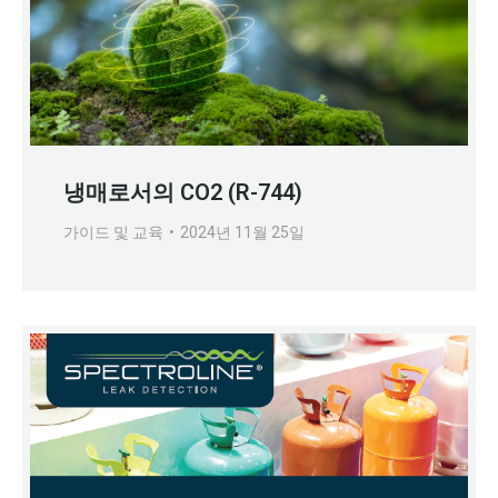
냉매로서의 CO2 (R-744)
가이드 및 교육
2024년 11월 25일