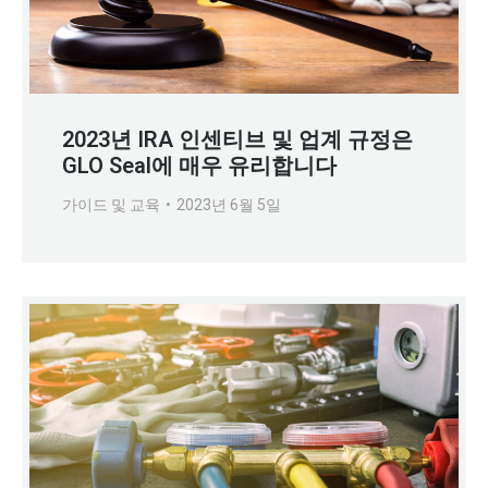
2023년 IRA 인센티브 및 업계 규정은
GLO Seal에 매우 유리합니다
가이드 및 교육
2023년 6월 5일