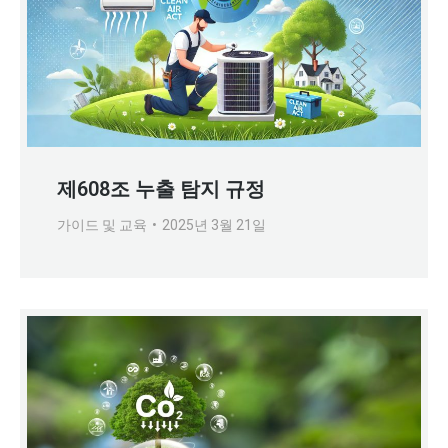
제608조 누출 탐지 규정
가이드 및 교육
2025년 3월 21일