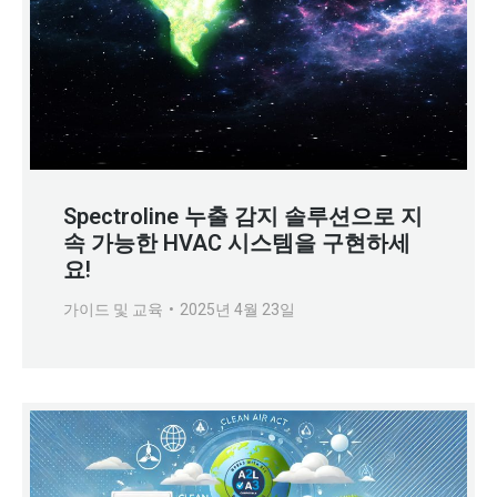
Spectroline 누출 감지 솔루션으로 지
속 가능한 HVAC 시스템을 구현하세
요!
가이드 및 교육
2025년 4월 23일