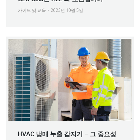
가이드 및 교육
2023년 10월 5일
HVAC 냉매 누출 감지기 – 그 중요성