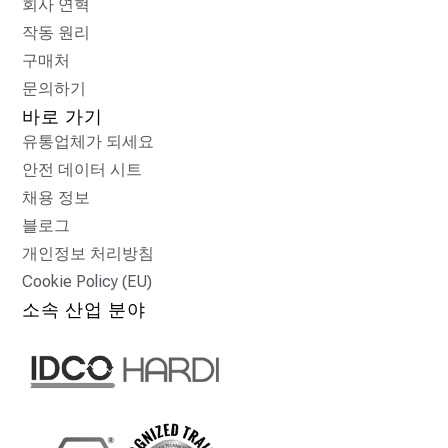
회사 연혁
작동 원리
구매처
문의하기
바로 가기
유통업체가 되세요
안전 데이터 시트
채용 정보
블로그
개인정보 처리방침
Cookie Policy (EU)
소속 산업 분야