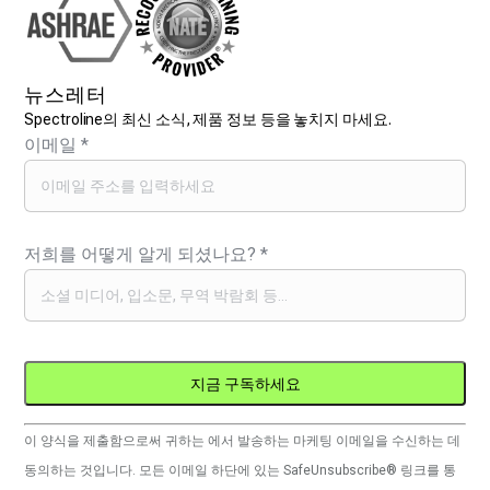
뉴스레터
Spectroline의 최신 소식, 제품 정보 등을 놓치지 마세요.
이메일
*
저희를 어떻게 알게 되셨나요?
*
Constant
이 양식을 제출함으로써 귀하는 에서 발송하는 마케팅 이메일을 수신하는 데
Contact
동의하는 것입니다. 모든 이메일 하단에 있는 SafeUnsubscribe® 링크를 통