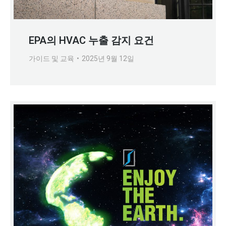
EPA의 HVAC 누출 감지 요건
가이드 및 교육
2025년 9월 12일