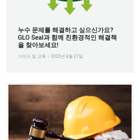
누수 문제를 해결하고 싶으신가요?
GLO Seal과 함께 친환경적인 해결책
을 찾아보세요!
가이드 및 교육
2023년 6월 27일