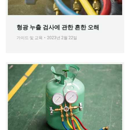
형광 누출 검사에 관한 흔한 오해
가이드 및 교육
2023년 2월 22일