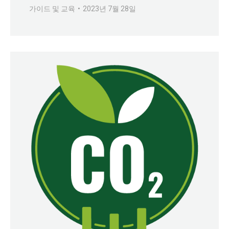
가이드 및 교육
2023년 7월 28일