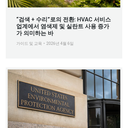
“검색 + 수리”로의 전환: HVAC 서비스
업계에서 염색제 및 실란트 사용 증가
가 의미하는 바
가이드 및 교육
2026년 4월 6일