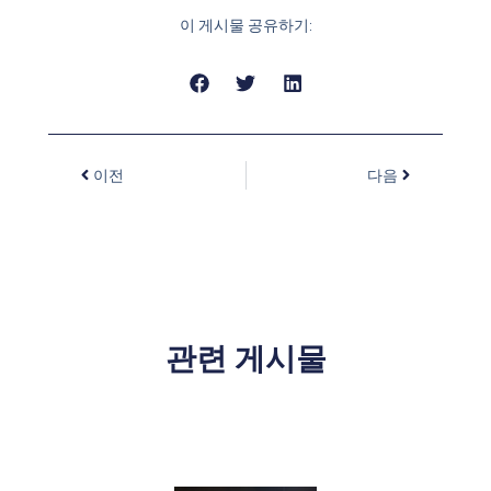
이 게시물 공유하기:
이전
다음
관련 게시물