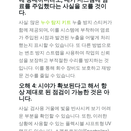
료를 주입했다는 사실을 모를 것이
다.
사실: 많은
누수 탐지 키트
누출 방지 스티커가
함께 제공되며, 이를 시스템에 부착하여 염료
가 주입된 시점과 발견된 누출을 어떻게 처리
했는지 표시할 수 있습니다. 또 다른 방법으로
는 변조 방지 스트랩을 사용하여 작업의 신뢰
성을 보장하고 부적절한 수리를 방지하는 것
입니다. 이를 통해 회수 장비도 보호하고 재방
문 건수를 줄일 수 있습니다.
오해 4: 시야가 확보된다고 해서 항
상 제대로 된 점검이 가능한 것은 아
니다.
사실: 검사용 거울에 빛을 반사시켜 보기 어려
운 부분을 확인할 수 있습니다. 또한, 이러한
상황에 사용할 수 있는 플렉시블 샤프트형 UV