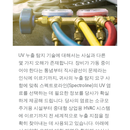
UV 누출 탐지 기술에 대해서는 사실과 다른
몇 가지 오해가 존재합니다. 장비가 가동 중이
어야 한다는 통념부터 직사광선이 문제라는
인식에 이르기까지, 귀사의 누출 탐지 요구 사
항에 맞춰 스펙트로라인(Spectroline)의 UV 염
료를 선택하는 데 필요한 정보를 당사가 확실
하게 제공해 드립니다. 당사의 염료는 소규모
주거용 시설부터 중대형 상업용 HVAC 시스템
에 이르기까지 전 세계적으로 누출 지점을 정
확히 찾아내는 데 사용되고 있습니다. 아래에