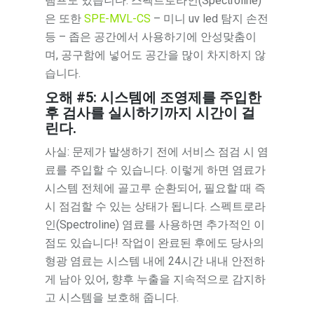
램프도 있습니다. 스펙트로라인(Spectroline)
은 또한
SPE-MVL-CS
– 미니 uv led 탐지 손전
등 – 좁은 공간에서 사용하기에 안성맞춤이
며, 공구함에 넣어도 공간을 많이 차지하지 않
습니다.
오해 #5: 시스템에 조영제를 주입한
후 검사를 실시하기까지 시간이 걸
린다.
사실: 문제가 발생하기 전에 서비스 점검 시 염
료를 주입할 수 있습니다. 이렇게 하면 염료가
시스템 전체에 골고루 순환되어, 필요할 때 즉
시 점검할 수 있는 상태가 됩니다. 스펙트로라
인(Spectroline) 염료를 사용하면 추가적인 이
점도 있습니다! 작업이 완료된 후에도 당사의
형광 염료는 시스템 내에 24시간 내내 안전하
게 남아 있어, 향후 누출을 지속적으로 감지하
고 시스템을 보호해 줍니다.