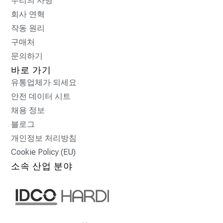
우리의 사명
회사 연혁
작동 원리
구매처
문의하기
바로 가기
유통업체가 되세요
안전 데이터 시트
채용 정보
블로그
개인정보 처리방침
Cookie Policy (EU)
소속 산업 분야