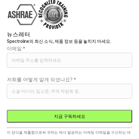
뉴스레터
Spectroline의 최신 소식, 제품 정보 등을 놓치지 마세요.
이메일
*
저희를 어떻게 알게 되셨나요?
*
Constant
이 양식을 제출함으로써 귀하는 에서 발송하는 마케팅 이메일을 수신하는 데