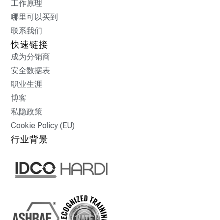
工作原理
哪里可以买到
联系我们
快速链接
成为分销商
安全数据表
职业生涯
博客
私隐政策
Cookie Policy (EU)
行业背景