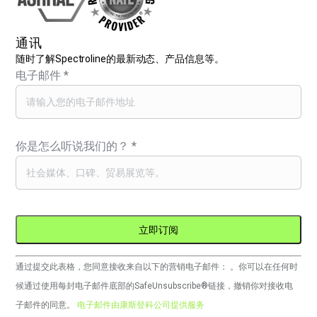
通讯
随时了解Spectroline的最新动态、产品信息等。
电子邮件
*
你是怎么听说我们的？
*
Constant
通过提交此表格，您同意接收来自以下的营销电子邮件： 。你可以在任何时
Contact
候通过使用每封电子邮件底部的SafeUnsubscribe®链接，撤销你对接收电
的
子邮件的同意。
电子邮件由康斯登科公司提供服务