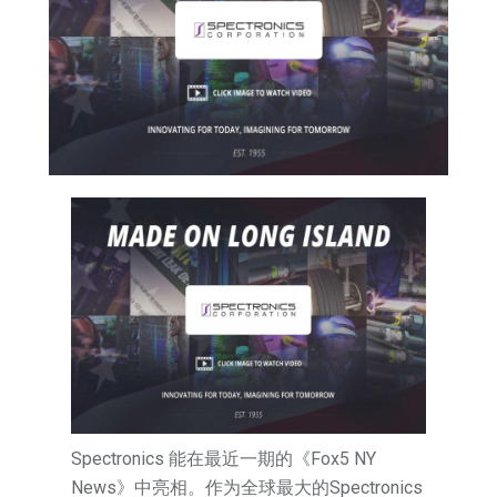
Spectronics 能在最近一期的《Fox5 NY
News》中亮相。作为全球最大的Spectronics