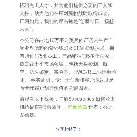
招聘杰出人才，并为他们提供必要的工具和
支持，助力他们在应对新挑战时取得成功。
正因如此，我们的座右铭是“创新今日，畅想
未来”。
本公司在占地10万平方英尺的厂房内生产广
受业界信赖的紫外线灯及OEM 检测技术，拥
有超过175名员工，产品销往135多个国家，
覆盖数十个市场领域，包括无损检测、航
空、法医鉴定、实验室、HVAC/R 工业泄漏检
测。 事实证明，专注于创新和客户满意度是
向全球客户创造价值的关键因素。
请观看以下视频，了解Spectronics 如何登上
纽约福克斯5台新闻，
产自长岛
作者：乔迪·
戈德堡。
分享此帖子：