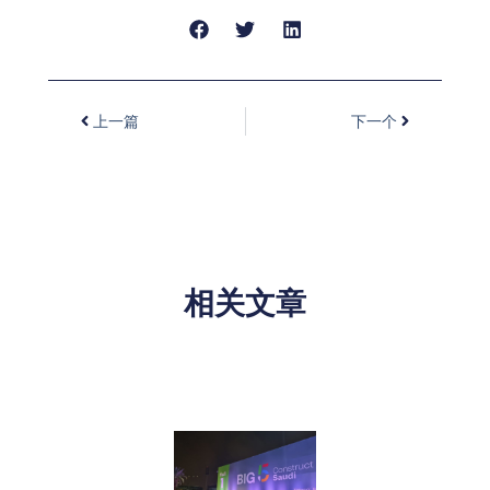
上一篇
下一个
相关文章