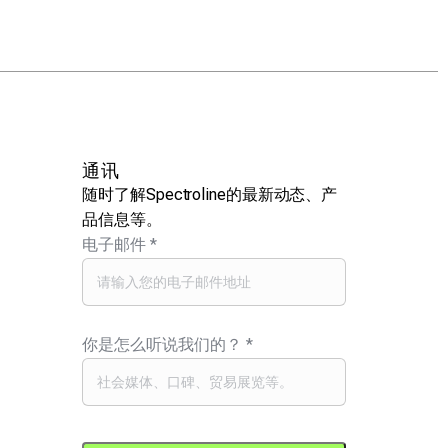
通讯
随时了解Spectroline的最新动态、产
品信息等。
电子邮件
*
你是怎么听说我们的？
*