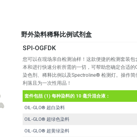
野外染料稀释比例试剂盒
SPI-OGFDK
您可以在现场亲自检测油样！这款便捷的检测套装包
本和进行快速分析所需的一切，可帮助您确定合适的Oil-
染色剂、稀释比例以及Spectroline® 检测灯。操作
利落且为一次性用品！
套件包括 (1) 每种染料的 10 毫升混合液：
OIL-GLO® 超白染料
OIL-GLO® 超绿色染料
OIL-GLO® 超黄绿染料