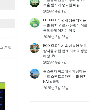
누출 탐지가 중요한 이유
2026년 4월 1일
ECO-GLO™: 쉽게 생분해되는
누출 탐지 염료와 유럽이 이를
중요하게 여기는 이유
2026년 2월 26일
ECO-GLO™: 지속 가능한 누출
온스 혼합
탐지를 위한 업계 최초의 생분
해성 UV
2025년 8월 7일
존스톤 대학교에서 제공하는
무료 스펙트로라인 누출 탐지
NATE 과정
2025년 7월 23일