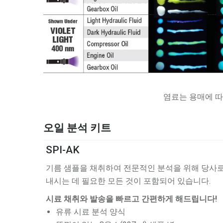
염료는 용매에 따
오일 분석 키트
SPI-AK
기름 샘플을 채취하여 전문적인 분석을 위해 당사로
내시는 데 필요한 모든 것이 포함되어 있습니다.
시료 채취와 발송을 빠르고 간편하게 해드립니다!
유류 시료 분석 양식