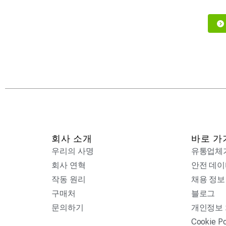
회사 소개
바로 가
우리의 사명
유통업체
회사 연혁
안전 데이
작동 원리
채용 정보
구매처
블로그
문의하기
개인정보
Cookie Po