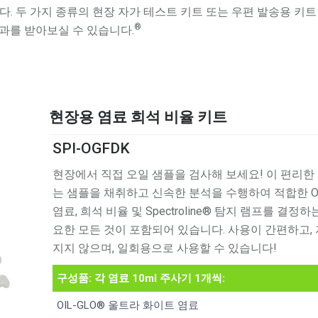
. 두 가지 종류의 현장 자가 테스트 키트 또는 우편 발송용 키트
®
 결과를 받아보실 수 있습니다.
현장용 염료 희석 비율 키트
SPI-OGFDK
현장에서 직접 오일 샘플을 검사해 보세요! 이 편리한
는 샘플을 채취하고 신속한 분석을 수행하여 적합한 Oil
염료, 희석 비율 및 Spectroline® 탐지 램프를 결정하
요한 모든 것이 포함되어 있습니다. 사용이 간편하고,
지지 않으며, 일회용으로 사용할 수 있습니다!
구성품: 각 염료 10ml 주사기 1개씩:
OIL-GLO® 울트라 화이트 염료