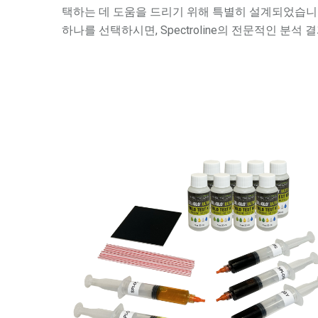
택하는 데 도움을 드리기 위해 특별히 설계되었습니다
하나를 선택하시면, Spectroline의 전문적인 분석