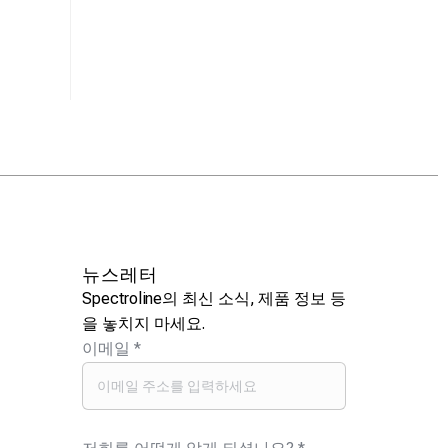
뉴스레터
Spectroline의 최신 소식, 제품 정보 등
을 놓치지 마세요.
이메일
*