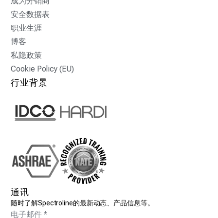
成为分销商
安全数据表
职业生涯
博客
私隐政策
Cookie Policy (EU)
行业背景
通讯
随时了解Spectroline的最新动态、产品信息等。
电子邮件
*