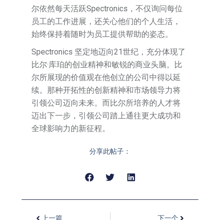
尔依然每天活跃Spectronics，不仅询问每位
员工的工作进展，还关心他们的个人生活，
始终保持着随时为员工提供帮助的姿态。
Spectronics 坚定地迈向21世纪，充分体现了
比尔·库珀的创业精神和敏锐的商业头脑。比
尔所展现的价值观在他创立的公司中得以延
续。那种开拓性的创新精神和市场领导力将
引领公司迈向未来。而比尔所培养的人才将
迈出下一步，引领公司踏上通往更大成功和
全球影响力的新征程。
分享此帖子：
上一篇
下一个