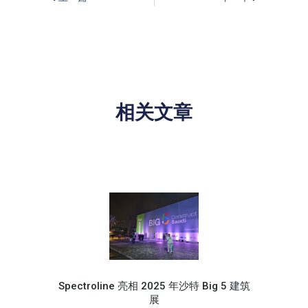
相关文章
Spectroline 亮相 2025 年沙特 Big 5 建筑
展