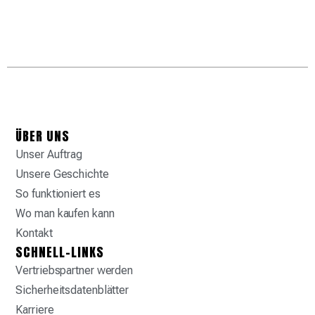
ÜBER UNS
Unser Auftrag
Unsere Geschichte
So funktioniert es
Wo man kaufen kann
Kontakt
SCHNELL-LINKS
Vertriebspartner werden
Sicherheitsdatenblätter
Karriere