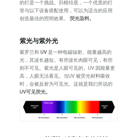
的灯是一个挑战。归根结底，一个优质的灯
管与以下设备搭配使用，可以为适当的应用
创造最佳的照明效果。
荧光染料。
紫光与紫外光
紫罗兰和
UV
是一种电磁辐射。能量越高的
光，其波长越短。有些波长肉眼可见，有些
则不可见。紫光是人眼可见的。UV 因能量更
高，人眼无法看见。当UV 被荧光材料吸收
时，会被反射为可见光。这就是我们所说的
UV可见荧光。