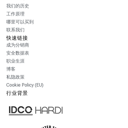
我们的历史
工作原理
哪里可以买到
联系我们
快速链接
成为分销商
安全数据表
职业生涯
博客
私隐政策
Cookie Policy (EU)
行业背景