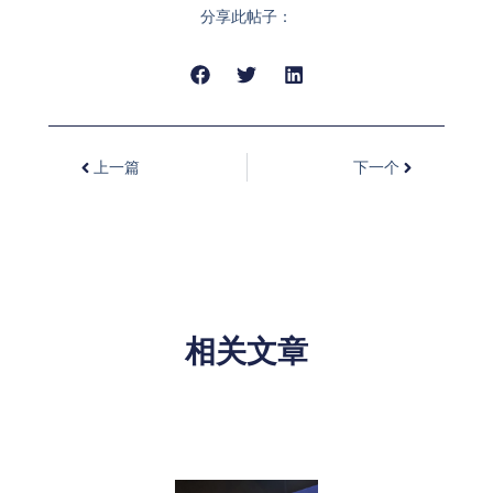
分享此帖子：
上一篇
下一个
相关文章