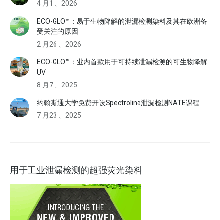
4 月1 、2026
ECO-GLO™：易于生物降解的泄漏检测染料及其在欧洲备
受关注的原因
2 月26 、2026
ECO-GLO™：业内首款用于可持续泄漏检测的可生物降解
UV
8 月7 、2025
约翰斯通大学免费开设Spectroline泄漏检测NATE课程
7 月23 、2025
用于工业泄漏检测的超强荧光染料