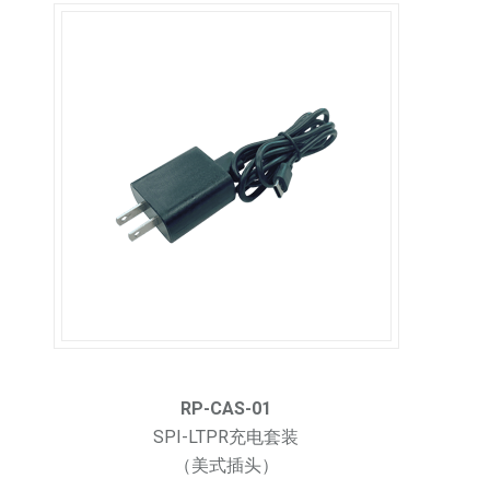
RP-CAS-01
SPI-LTPR充电套装
（美式插头）