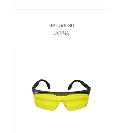
RP-UVS-30
UV眼镜