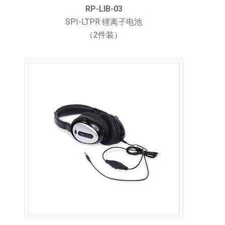
RP-LIB-03
SPI-LTPR 锂离子电池
（2件装）