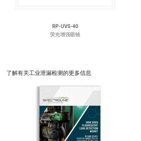
RP-UVS-40
荧光增强眼镜
了解有关工业泄漏检测的更多信息