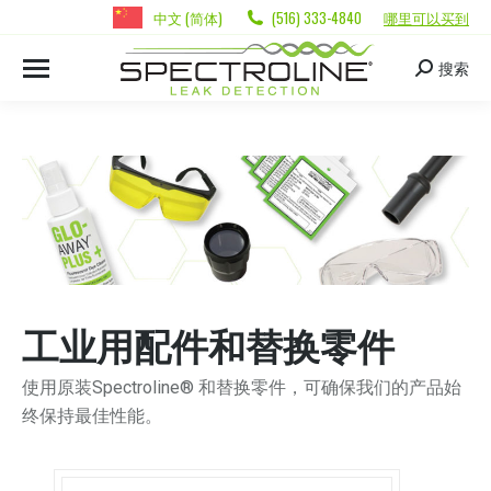
中文 (简体)
(516) 333-4840
哪里可以买到
搜索
工业用配件和替换零件
使用原装Spectroline® 和替换零件，可确保我们的产品始
终保持最佳性能。