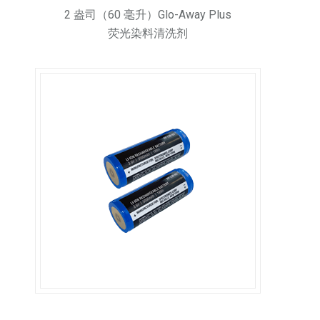
2 盎司（60 毫升）Glo-Away Plus
荧光染料清洗剂