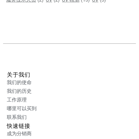
关于我们
我们的使命
我们的历史
工作原理
哪里可以买到
联系我们
快速链接
成为分销商