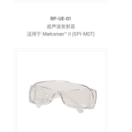
RP-UE-01
超声波发射器
适用于 Marksman™ II (SPI-MDT)