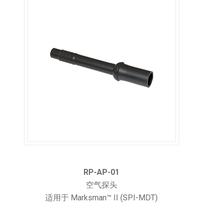
RP-AP-01
空气探头
适用于 Marksman™ II (SPI-MDT)