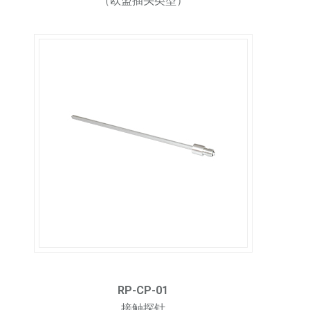
（欧盟插头类型）
RP-CP-01
接触探针