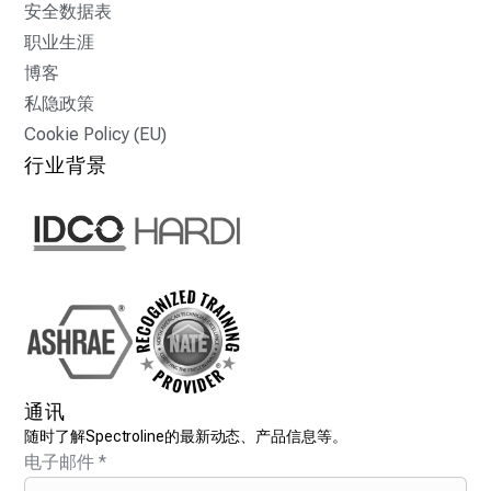
安全数据表
职业生涯
博客
私隐政策
Cookie Policy (EU)
行业背景
通讯
随时了解Spectroline的最新动态、产品信息等。
电子邮件
*