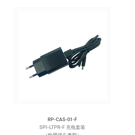
RP-CAS-01-F
SPI-LTPR-F 充电套装