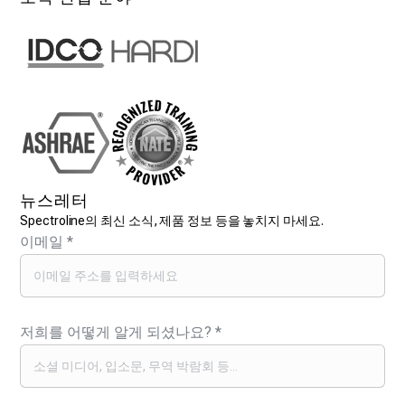
뉴스레터
Spectroline의 최신 소식, 제품 정보 등을 놓치지 마세요.
이메일
*
저희를 어떻게 알게 되셨나요?
*