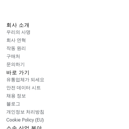
회사 소개
우리의 사명
회사 연혁
작동 원리
구매처
문의하기
바로 가기
유통업체가 되세요
안전 데이터 시트
채용 정보
블로그
개인정보 처리방침
Cookie Policy (EU)
소속 산업 분야