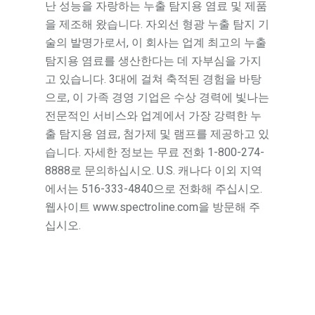
난 성능을 자랑하는 누출 탐지용 염료 및 제품
을 제조해 왔습니다. 자외선 형광 누출 탐지 기
술의 발명가로서, 이 회사는 업계 최고의 누출
탐지용 염료를 생산한다는 데 자부심을 가지
고 있습니다. 3대에 걸쳐 축적된 경험을 바탕
으로, 이 가족 경영 기업은 수상 경력에 빛나는
전문적인 서비스와 업계에서 가장 강력한 누
출 탐지용 염료, 첨가제 및 램프를 제공하고 있
습니다. 자세한 정보는 무료 전화 1-800-274-
8888로 문의하십시오. U.S. 캐나다 이외 지역
에서는 516-333-4840으로 전화해 주십시오.
웹사이트 www.spectroline.com을 방문해 주
십시오.