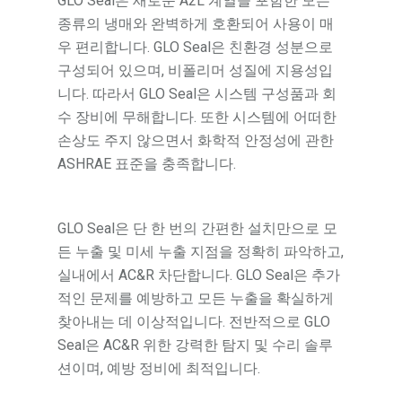
GLO Seal은 새로운 A2L 계열을 포함한 모든
종류의 냉매와 완벽하게 호환되어 사용이 매
우 편리합니다. GLO Seal은 친환경 성분으로
구성되어 있으며, 비폴리머 성질에 지용성입
니다. 따라서 GLO Seal은 시스템 구성품과 회
수 장비에 무해합니다. 또한 시스템에 어떠한
손상도 주지 않으면서 화학적 안정성에 관한
ASHRAE 표준을 충족합니다.
GLO Seal은 단 한 번의 간편한 설치만으로 모
든 누출 및 미세 누출 지점을 정확히 파악하고,
실내에서 AC&R 차단합니다. GLO Seal은 추가
적인 문제를 예방하고 모든 누출을 확실하게
찾아내는 데 이상적입니다. 전반적으로 GLO
Seal은 AC&R 위한 강력한 탐지 및 수리 솔루
션이며, 예방 정비에 최적입니다.