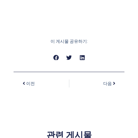
이 게시물 공유하기:
이전
다음
관련 게시물