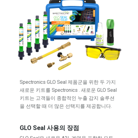
Spectronics GLO Seal 제품군을 위한 두 가지
새로운 키트를 Spectronics . 새로운 GLO Seal
키트는 고객들이 종합적인 누출 감지 솔루션
을 선택할 때 더 많은 선택지를 제공합니다.
GLO Seal 사용의 장점