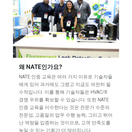
왜 NATE인가요?
NATE 인증 교육은 여러 가지 이유로 기술자들
에게 있어 과거에도 그랬고 지금도 여전히 필
수적입니다. 이를 통해 기술자들은 HVAC/R
경쟁 우위를 확보할 수 있습니다. 또한 NATE
인증 교육을 이수한다는 것은 전문가 수준의
전문성, 고품질의 업무 수행 능력, 그리고 뛰어
난 역량을 입증하는 것이므로, 고객 만족도를
높일 수 있는 기회가 더 많아집니다.