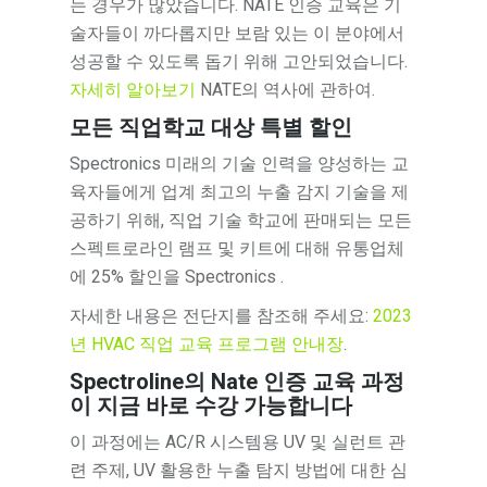
는 경우가 많았습니다. NATE 인증 교육은 기
술자들이 까다롭지만 보람 있는 이 분야에서
성공할 수 있도록 돕기 위해 고안되었습니다.
자세히 알아보기
NATE의 역사에 관하여.
모든 직업학교 대상 특별 할인
Spectronics 미래의 기술 인력을 양성하는 교
육자들에게 업계 최고의 누출 감지 기술을 제
공하기 위해, 직업 기술 학교에 판매되는 모든
스펙트로라인 램프 및 키트에 대해 유통업체
에 25% 할인을 Spectronics .
자세한 내용은 전단지를 참조해 주세요:
2023
년 HVAC 직업 교육 프로그램 안내장
.
Spectroline의 Nate 인증 교육 과정
이 지금 바로 수강 가능합니다
이 과정에는 AC/R 시스템용 UV 및 실런트 관
련 주제, UV 활용한 누출 탐지 방법에 대한 심