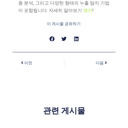
층 분석, 그리고 다양한 형태의 누출 탐지 기법
이 포함됩니다. 자세히 알아보기
여기
!
이 게시물 공유하기:
이전
다음
관련 게시물