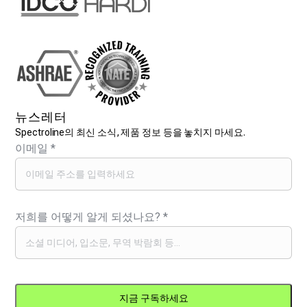
뉴스레터
Spectroline의 최신 소식, 제품 정보 등을 놓치지 마세요.
이메일
*
저희를 어떻게 알게 되셨나요?
*