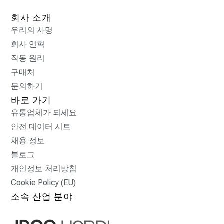
회사 소개
우리의 사명
회사 연혁
작동 원리
구매처
문의하기
바로 가기
유통업체가 되세요
안전 데이터 시트
채용 정보
블로그
개인정보 처리방침
Cookie Policy (EU)
소속 산업 분야