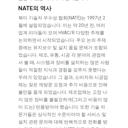
NATE의 역사
북미 기술자 우수성 협회(NATE)는 1997년 2
월에 설립되었습니다. 이는 약 20년 전, 여러
업계 리더들이 모여 HVAC/R 다양한 주제를
논의하면서 시작되었습니다. 주요 논의 주제
중에는 유지보수 및 설치 품질 문제가 포함되
었습니다. 제조, 유통, 시공 각 분야의 관점에
서 볼 때, 시스템과 장비를 설치하는 많은 사람
들이 적절한 지식과 경험을 갖추지 못했다는
우려가 있었습니다. 그 결과, 소비자와 시공업
체는 잦은 재방문 요청과 추가 비용으로 인해
불만을 품게 되었습니다. 제조업체는 고장 나
지 않은 장비를 불필요하게(그리고 비용이 많
이 드는) 반품받아야 했습니다. 또한 기술 자
문가들은 상식적인 수준이어야 할 서비스 및
설치 관련 문의에 대해 반복적으로 전화를 받