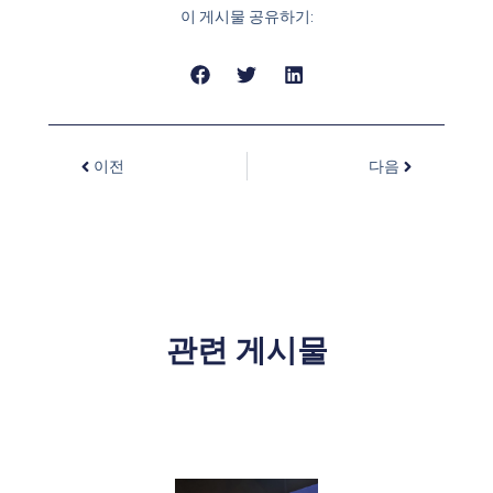
이 게시물 공유하기:
이전
다음
관련 게시물