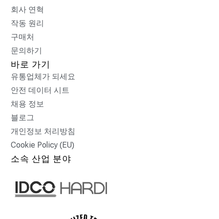
회사 연혁
작동 원리
구매처
문의하기
바로 가기
유통업체가 되세요
안전 데이터 시트
채용 정보
블로그
개인정보 처리방침
Cookie Policy (EU)
소속 산업 분야