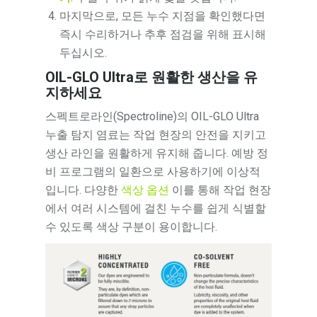
마지막으로, 모든 누수 지점을 확인했다면
즉시 수리하거나 추후 점검을 위해 표시해
두십시오.
OIL-GLO Ultra로 원활한 생산을 유
지하세요
스펙트로라인(Spectroline)의 OIL-GLO Ultra
누출 탐지 염료는 작업 현장의 안전을 지키고
생산 라인을 원활하게 유지해 줍니다. 예방 정
비 프로그램의 일환으로 사용하기에 이상적
입니다. 다양한
색상 옵션
이를 통해 작업 현장
에서 여러 시스템에 걸친 누수를 쉽게 식별할
수 있도록 색상 구분이 용이합니다.