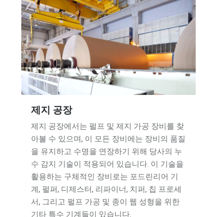
제지 공장
제지 공장에서는 펄프 및 제지 가공 장비를 찾
아볼 수 있으며, 이 모든 장비에는 장비의 품질
을 유지하고 수명을 연장하기 위해 당사의 누
수 감지 기술이 적용되어 있습니다. 이 기술을
활용하는 구체적인 장비로는 포드린리어 기
계, 펄퍼, 디제스터, 리파이너, 치퍼, 칩 프로세
서, 그리고 펄프 가공 및 종이 웹 성형을 위한
기타 특수 기계들이 있습니다.