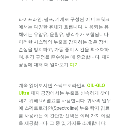
파이프라인, 펌프, 기계로 구성된 이 네트워크
에서는 다양한 유체가 흐릅니다. 사용되는 유
체에는 유압유, 윤활유, 냉각수가 포함됩니다.
이러한 시스템의 누출을 감지하는 것은 장비
손상을 방지하고, 가동 중지 시간을 최소화하
며, 환경 규정을 준수하는 데 중요합니다. 제지
공장에 대해 더 알아보기
여기
.
계속 읽어보시면 스펙트로라인의
OIL-GLO
Ultra
제지 공장에서는 누출을 신속하게 찾아
내기 위해 UV 염료를 사용합니다. 귀사의 업무
에 스펙트로라인(Spectroline) 누출 탐지 염료
를 사용하는 이 간단한 선택은 여러 가지 이점
을 제공합니다. 그 중 몇 가지를 소개합니다: