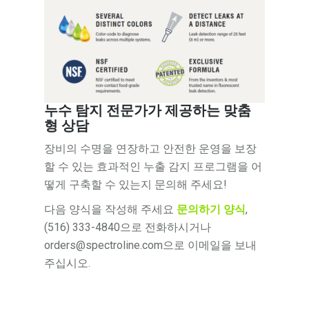
누수 탐지 전문가가 제공하는 맞춤
형 상담
장비의 수명을 연장하고 안전한 운영을 보장
할 수 있는 효과적인 누출 감지 프로그램을 어
떻게 구축할 수 있는지 문의해 주세요!
다음 양식을 작성해 주세요
문의하기 양식
,
(516) 333-4840으로 전화하시거나
orders@spectroline.com으로 이메일을 보내
주십시오.