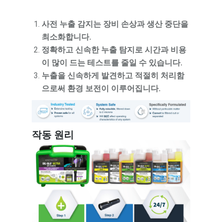
사전 누출 감지는 장비 손상과 생산 중단을
최소화합니다.
정확하고 신속한 누출 탐지로 시간과 비용
이 많이 드는 테스트를 줄일 수 있습니다.
누출을 신속하게 발견하고 적절히 처리함
으로써 환경 보전이 이루어집니다.
작동 원리