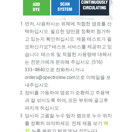
먼저, 사용하시는 유체에 적합한 염료를 선
택하십시오. 필요한 양만큼 정확히 첨가하
고 있는지 확인하십시오. 제품 테스트가 필
요하신가요? 테스트 서비스를 제공하고 있
습니다. 테스트 및 적절한 사용량에 대해서
는 전문가에게 문의해 주십시오. (516)
333-4840으로 전화하시거나
orders@spectroline.com으로 이메일을 보
내주십시오.
장비를 가동하여 염료가 순환하고 주용액
과 잘 섞이도록 하여, 모든 부위에 골고루
퍼지게 하십시오.
당사의 고품질 누수 탐지 램프로 누수 위치
를 정확히 파악하세요. 전체 제품 보기
여
기
. 누출 부위가 밝게 빛날 것입니다.