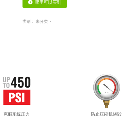
哪里可以买到
类别：
未分类
克服系统压力
防止压缩机烧毁