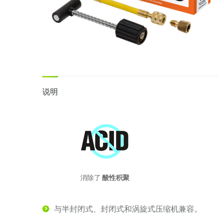
说明
消除了
酸性积聚
与半封闭式、封闭式和涡旋式压缩机兼容。