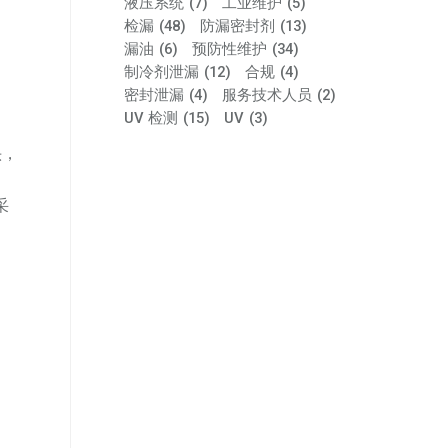
液压系统
(7)
工业维护
(5)
检漏
(48)
防漏密封剂
(13)
漏油
(6)
预防性维护
(34)
制冷剂泄漏
(12)
合规
(4)
密封泄漏
(4)
服务技术人员
(2)
UV 检测
(15)
UV
(3)
头，
采