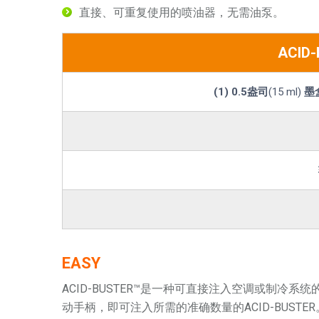
直接、可重复使用的喷油器，无需油泵。
ACID
(1) 0.5盎司
(15 ml)
墨
EASY
ACID-BUSTER™是一种可直接注入空调或制
动手柄，即可注入所需的准确数量的ACID-BUSTER