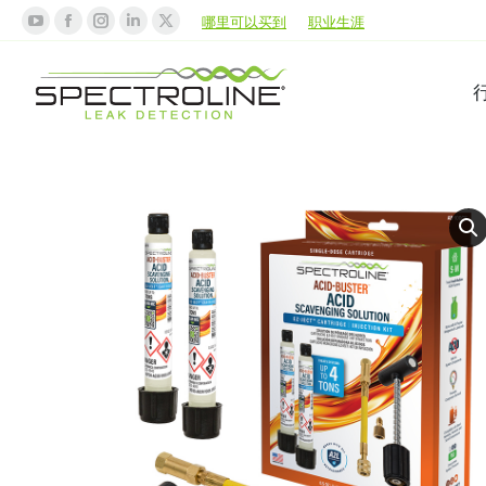
哪里可以买到
职业生涯