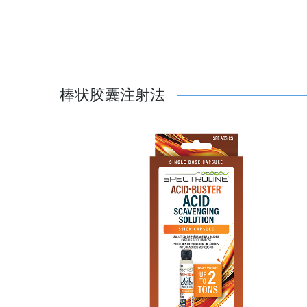
棒状胶囊注射法