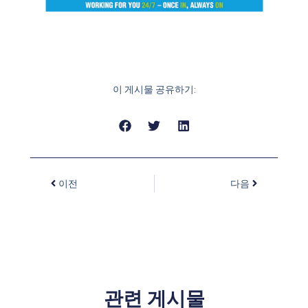
이 게시물 공유하기:
이전
다음
관련 게시물