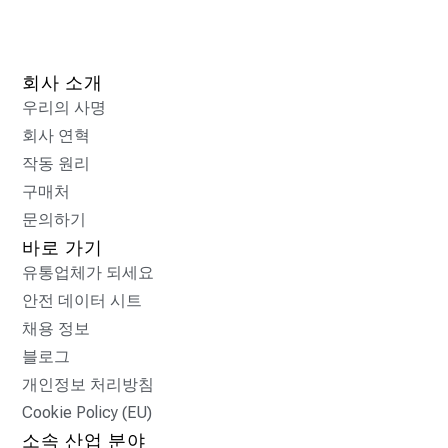
회사 소개
우리의 사명
회사 연혁
작동 원리
구매처
문의하기
바로 가기
유통업체가 되세요
안전 데이터 시트
채용 정보
블로그
개인정보 처리방침
Cookie Policy (EU)
소속 산업 분야