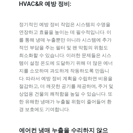
HVAC&R 예방 정비:
정기적인 예방 정비 작업은 시스템의 수명을
연장하고 효율을 높이는 데 필수적입니다. 이
를 통해 냉매 누출뿐만 아니라 시스템에 추가
적인 부담을 주는 필터 및 팬 막힘의 위험도
최소화할 수 있습니다. 이러한 문제들은 시스
템이 설정 온도에 도달하기 위해 더 많은 에너
지를 소모하며 과도하게 작동하도록 만듭니
다. 따라서 예방 정비 계획을 수립하면 비용을
절감하고, 더 깨끗한 공기를 제공하며, 주거 및
상업용 건물의 쾌적함을 높일 수 있습니다. 또
한 유해한 냉매가 누출될 위험이 줄어들어 환
경 보호에도 기여합니다.
에어컨 냉매 누출을 수리하지 않으