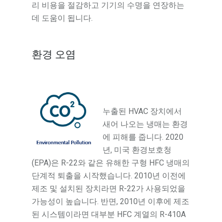
리 비용을 절감하고 기기의 수명을 연장하는
데 도움이 됩니다.
환경 오염
누출된 HVAC 장치에서
새어 나오는 냉매는 환경
에 피해를 줍니다. 2020
년, 미국 환경보호청
(EPA)은 R-22와 같은 유해한 구형 HFC 냉매의
단계적 퇴출을 시작했습니다. 2010년 이전에
제조 및 설치된 장치라면 R-22가 사용되었을
가능성이 높습니다. 반면, 2010년 이후에 제조
된 시스템이라면 대부분 HFC 계열의 R-410A