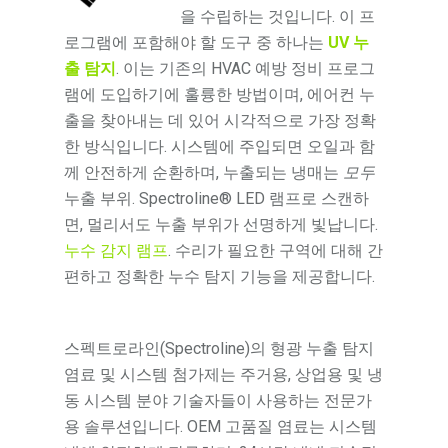
을 수립하는 것입니다. 이 프
로그램에 포함해야 할 도구 중 하나는
UV 누
출 탐지
. 이는 기존의 HVAC 예방 정비 프로그
램에 도입하기에 훌륭한 방법이며, 에어컨 누
출을 찾아내는 데 있어 시각적으로 가장 정확
한 방식입니다. 시스템에 주입되면 오일과 함
께 안전하게 순환하며, 누출되는 냉매는
모두
누출 부위. Spectroline® LED 램프로 스캔하
면, 멀리서도 누출 부위가 선명하게 빛납니다.
누수 감지 램프
. 수리가 필요한 구역에 대해 간
편하고 정확한 누수 탐지 기능을 제공합니다.
스펙트로라인(Spectroline)의 형광 누출 탐지
염료 및 시스템 첨가제는 주거용, 상업용 및 냉
동 시스템 분야 기술자들이 사용하는 전문가
용 솔루션입니다. OEM 고품질 염료는 시스템