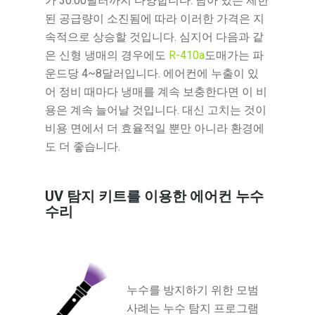
가 30.00달러까지 다양합니다. 남아 있는 제한
된 공급량이 소진됨에 따라 이러한 가격은 지
속적으로 상승할 것입니다. 심지어 다음과 같
은 신형 냉매의 경우에도
R-410a
도매가는 파
운드당 4~8달러입니다. 에어컨에 누출이 있
어 정비 때마다 냉매를 계속 보충한다면 이 비
용은 계속 늘어날 것입니다. 대신 고치는 것이
비용 면에서 더 효율적일 뿐만 아니라 환경에
도 더 좋습니다.
UV 탐지 키트를 이용한 에어컨 누수
수리
누수를 방지하기 위한 모범
사례는 누수 탐지 프로그램