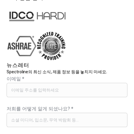
뉴스레터
Spectroline의 최신 소식, 제품 정보 등을 놓치지 마세요.
이메일
*
저희를 어떻게 알게 되셨나요?
*