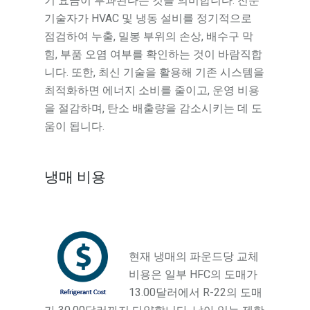
기 요금이 부과된다는 것을 의미합니다. 전문
기술자가 HVAC 및 냉동 설비를 정기적으로
점검하여 누출, 밀봉 부위의 손상, 배수구 막
힘, 부품 오염 여부를 확인하는 것이 바람직합
니다. 또한, 최신 기술을 활용해 기존 시스템을
최적화하면 에너지 소비를 줄이고, 운영 비용
을 절감하며, 탄소 배출량을 감소시키는 데 도
움이 됩니다.
냉매 비용
현재 냉매의 파운드당 교체
비용은 일부 HFC의 도매가
13.00달러에서 R-22의 도매