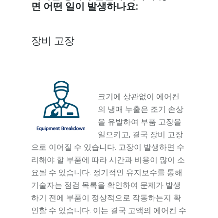
면 어떤 일이 발생하나요:
장비 고장
크기에 상관없이 에어컨
의 냉매 누출은 조기 손상
을 유발하여 부품 고장을
일으키고, 결국 장비 고장
으로 이어질 수 있습니다. 고장이 발생하면 수
리해야 할 부품에 따라 시간과 비용이 많이 소
요될 수 있습니다. 정기적인 유지보수를 통해
기술자는 점검 목록을 확인하여 문제가 발생
하기 전에 부품이 정상적으로 작동하는지 확
인할 수 있습니다. 이는 결국 고액의 에어컨 수