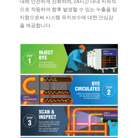
내에 안전하게 잔류하며, 24시간 내내 지속적
으로 작동하여 향후 발생할 수 있는 누출을 탐
지함으로써 시스템 유지보수에 대한 안심감
을 제공합니다.