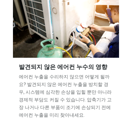
발견되지 않은 에어컨 누수의 영향
에어컨 누출을 수리하지 않으면 어떻게 될까
요? 발견되지 않은 에어컨 누출을 방치할 경
우, 시스템에 심각한 손상을 입힐 뿐만 아니라
경제적 부담도 커질 수 있습니다. 압축기가 고
장 나거나 다른 부품이 조기에 손상되기 전에
에어컨 누출을 미리 찾아내세요.