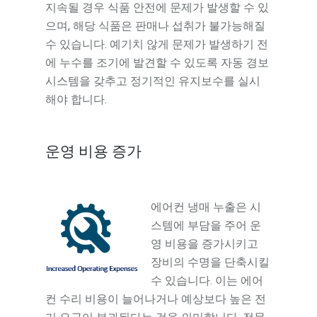
지속될 경우 식품 안전에 문제가 발생할 수 있
으며, 해당 식품은 판매나 섭취가 불가능해질
수 있습니다. 예기치 않게 문제가 발생하기 전
에 누수를 조기에 발견할 수 있도록 자동 경보
시스템을 갖추고 정기적인 유지보수를 실시
해야 합니다.
운영 비용 증가
에어컨 냉매 누출은 시
스템에 부담을 주어 운
영 비용을 증가시키고
장비의 수명을 단축시킬
수 있습니다. 이는 에어
컨 수리 비용이 늘어나거나 예상보다 높은 전