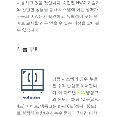
사용하고 있을 것입니다. 숙련된 HVAC 기술자
와 간단한 상담을 통해 시스템에 어떤 냉매가
사용되고 있는지 확인하고, 유해성이 낮은 냉
매로 교체할 경우 얻을 수 있는 이점을 알아볼
수 있습니다.
식품 부패
냉동 시스템의 경우, 누출
은 수익 손실로 이어집니
다. 에 따르면
FDA
냉장고
의 온도는 화씨 40도(섭씨
4도) 이하로, 냉동고는 화씨 0도(섭씨 -18도)
로 설정해야 합니다. 누수 문제가 2시간 이상