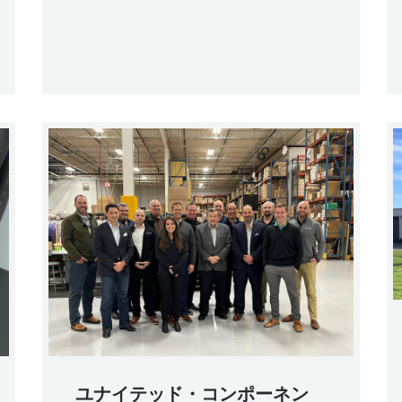
ユナイテッド・コンポーネン