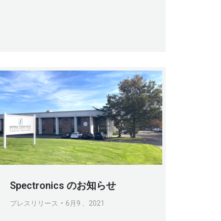
Spectronics のお知らせ
プレスリリース
6月9 、2021