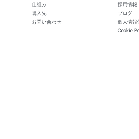
仕組み
採用情報
購入先
ブログ
お問い合わせ
個人情報
Cookie Po