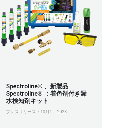
Spectroline® 、新製品
Spectroline® ：着色剤付き漏
水検知剤キット
プレスリリース
10月1 、2023