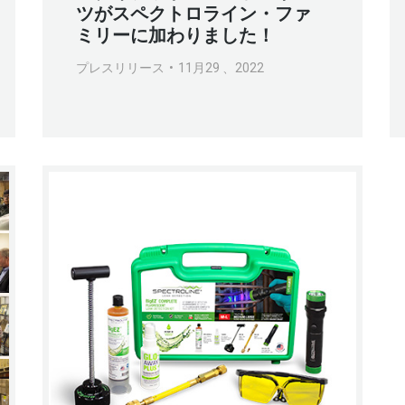
ツがスペクトロライン・ファ
ミリーに加わりました！
プレスリリース
11月29 、2022