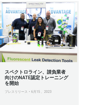
スペクトロライン、請負業者
向けのNATE認定トレーニング
を開始
プレスリリース
6月15 、2023