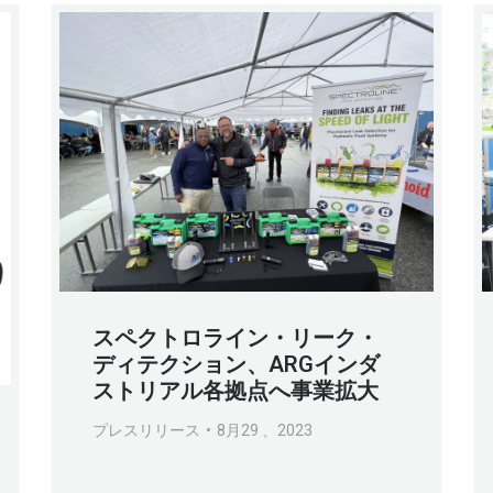
スペクトロライン・リーク・
ディテクション、ARGインダ
ストリアル各拠点へ事業拡大
プレスリリース
8月29 、2023