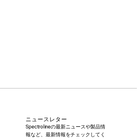
ニュースレター
Spectrolineの最新ニュースや製品情
報など、最新情報をチェックしてく