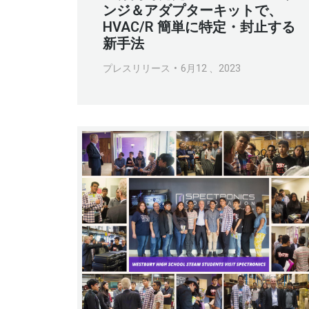
ンジ＆アダプターキットで、
HVAC/R 簡単に特定・封止する
新手法
プレスリリース
6月12 、2023