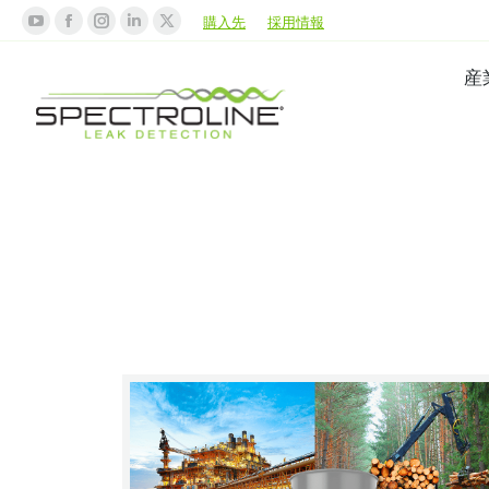
購入先
採用情報
産