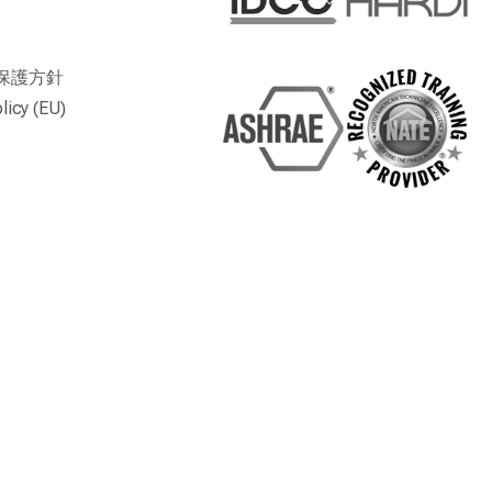
保護方針
licy (EU)