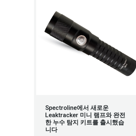
Spectroline에서 새로운
Leaktracker 미니 램프와 완전
한 누수 탐지 키트를 출시했습
니다