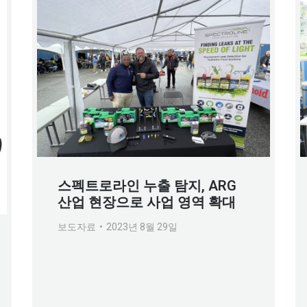
스펙트로라인 누출 탐지, ARG
산업 현장으로 사업 영역 확대
보도자료
2023년 8월 29일