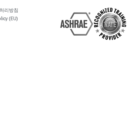
 처리방침
licy (EU)