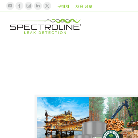
구매처
채용 정보