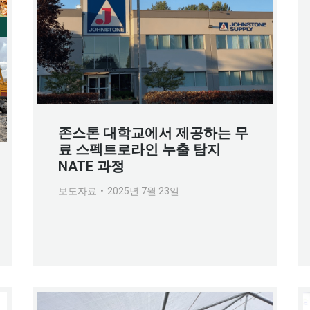
존스톤 대학교에서 제공하는 무
료 스펙트로라인 누출 탐지
NATE 과정
보도자료
2025년 7월 23일