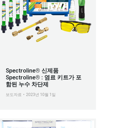
Spectroline® 신제품
Spectroline® : 염료 키트가 포
함된 누수 차단제
보도자료
2023년 10월 1일