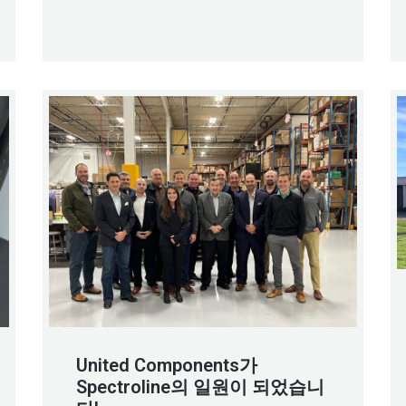
United Components가
Spectroline의 일원이 되었습니