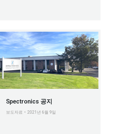
Spectronics 공지
보도자료
2021년 6월 9일