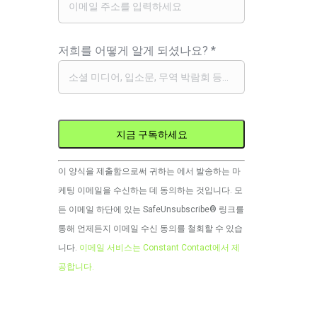
저희를 어떻게 알게 되셨나요?
*
Constant
이 양식을 제출함으로써 귀하는 에서 발송하는 마
Contact
케팅 이메일을 수신하는 데 동의하는 것입니다. 모
사
든 이메일 하단에 있는 SafeUnsubscribe® 링크를
용.
통해 언제든지 이메일 수신 동의를 철회할 수 있습
이
니다.
이메일 서비스는 Constant Contact에서 제
필
공합니다.
드
는
비