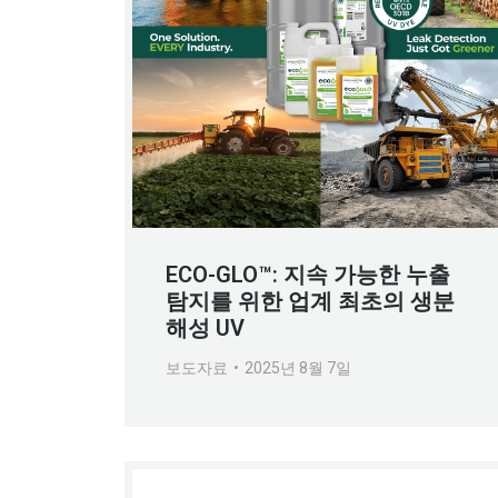
ECO-GLO™: 지속 가능한 누출
탐지를 위한 업계 최초의 생분
해성 UV
보도자료
2025년 8월 7일