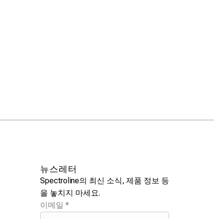
뉴스레터
Spectroline의 최신 소식, 제품 정보 등
을 놓치지 마세요.
이메일
*