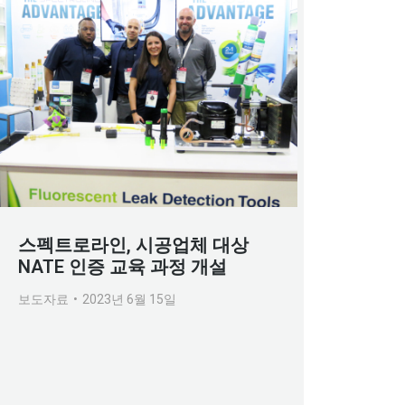
스펙트로라인, 시공업체 대상
NATE 인증 교육 과정 개설
보도자료
2023년 6월 15일