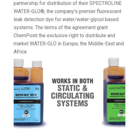
partnership for distribution of their SPECTROLINE
WATER-GLO®, the company’s premier fluorescent
leak detection dye for water/water-glycol based
systems. The terms of the agreement grant
ChemPoint the exclusive right to distribute and
market WATER-GLO in Europe, the Middle-East and
Africa.