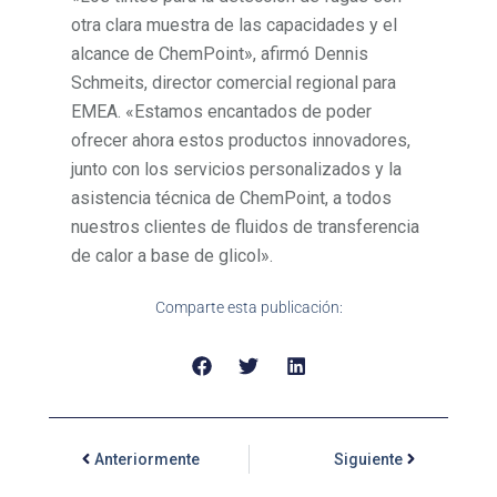
otra clara muestra de las capacidades y el
alcance de ChemPoint», afirmó Dennis
Schmeits, director comercial regional para
EMEA. «Estamos encantados de poder
ofrecer ahora estos productos innovadores,
junto con los servicios personalizados y la
asistencia técnica de ChemPoint, a todos
nuestros clientes de fluidos de transferencia
de calor a base de glicol».
Comparte esta publicación:
Anteriormente
Siguiente