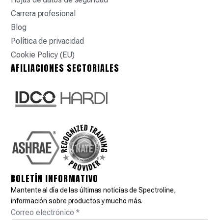
Carrera profesional
Blog
Política de privacidad
Cookie Policy (EU)
AFILIACIONES SECTORIALES
BOLETÍN INFORMATIVO
Mantente al día de las últimas noticias de Spectroline,
información sobre productos y mucho más.
Correo electrónico
*