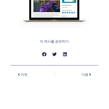
이 게시물 공유하기:
이전
다음