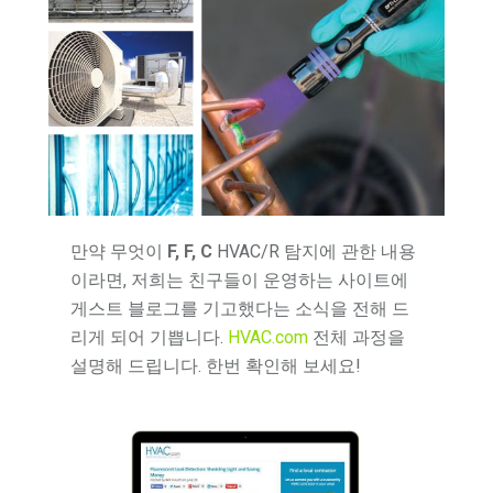
만약 무엇이
F, F, C
HVAC/R 탐지에 관한 내용
이라면, 저희는 친구들이 운영하는 사이트에
게스트 블로그를 기고했다는 소식을 전해 드
리게 되어 기쁩니다.
HVAC.com
전체 과정을
설명해 드립니다. 한번 확인해 보세요!