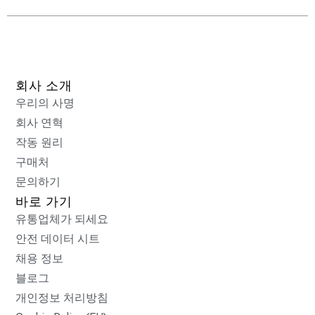
회사 소개
우리의 사명
회사 연혁
작동 원리
구매처
문의하기
바로 가기
유통업체가 되세요
안전 데이터 시트
채용 정보
블로그
개인정보 처리방침