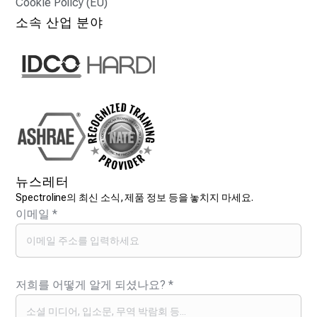
Cookie Policy (EU)
소속 산업 분야
뉴스레터
Spectroline의 최신 소식, 제품 정보 등을 놓치지 마세요.
이메일
*
저희를 어떻게 알게 되셨나요?
*