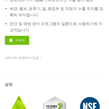
배관, 밸브, 응축기, 씰, 용접부 및 피팅의 누출 위치를 정
확히 파악합니다
진단 및 예방 정비 프로그램의 일환으로 사용하기에 이
상적입니다
구매처
카테고리:
분류되지 않음
설명