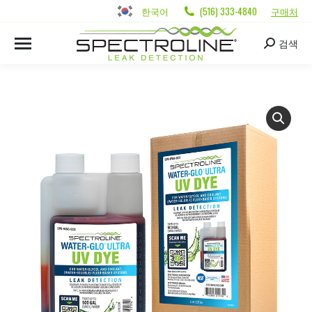
한국어
(516) 333-4840
구매처
검색