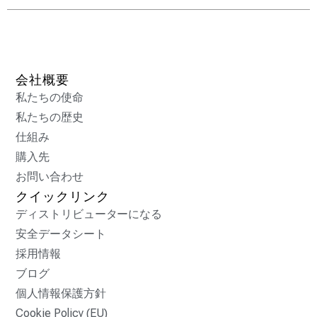
会社概要
私たちの使命
私たちの歴史
仕組み
購入先
お問い合わせ
クイックリンク
ディストリビューターになる
安全データシート
採用情報
ブログ
個人情報保護方針
Cookie Policy (EU)