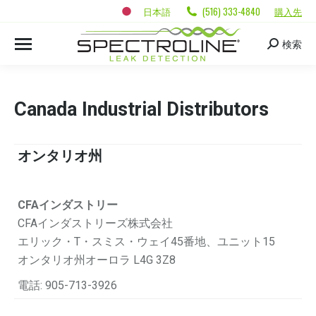
日本語
(516) 333-4840
購入先
検索
Canada Industrial Distributors
オンタリオ州
CFAインダストリー
CFAインダストリーズ株式会社
エリック・T・スミス・ウェイ45番地、ユニット15
オンタリオ州オーロラ L4G 3Z8
電話: 905-713-3926