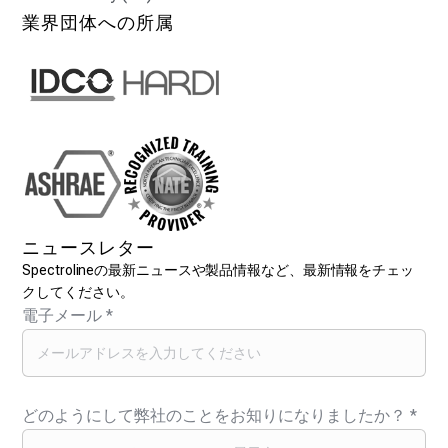
業界団体への所属
ニュースレター
Spectrolineの最新ニュースや製品情報など、最新情報をチェッ
クしてください。
電子メール
*
どのようにして弊社のことをお知りになりましたか？
*