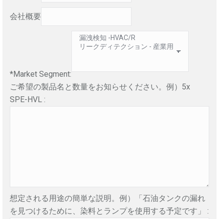
会社概要
*Market Segment:
ご希望の製品名と数量をお知らせください。例）5x
SPE-HVL :
想定される用途の簡単な説明。例）「石油タンクの漏れ
を見つけるために、染料とランプを使用する予定です」 :