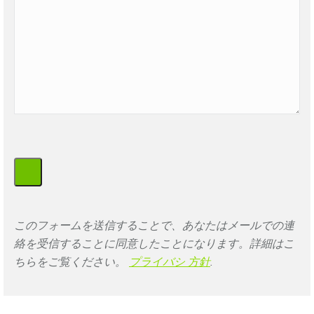
このフォームを送信することで、あなたはメールでの連
絡を受信することに同意したことになります。詳細はこ
ちらをご覧ください。
プライバシ
方針
.