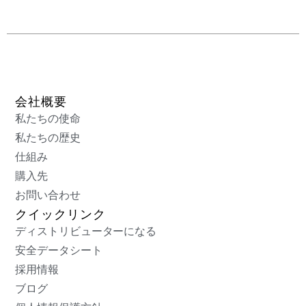
会社概要
私たちの使命
私たちの歴史
仕組み
購入先
お問い合わせ
クイックリンク
ディストリビューターになる
安全データシート
採用情報
ブログ