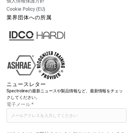
個人情報保護方針
Cookie Policy (EU)
業界団体への所属
ニュースレター
Spectrolineの最新ニュースや製品情報など、最新情報をチェッ
クしてください。
電子メール
*