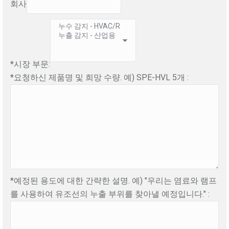
회사
*시장 부문:
*요청하신 제품명 및 희망 수량. 예) SPE-HVL 5개 :
*예정된 용도에 대한 간략한 설명. 예) "우리는 염료와 램프
를 사용하여 유조선의 누출 부위를 찾아낼 예정입니다." :