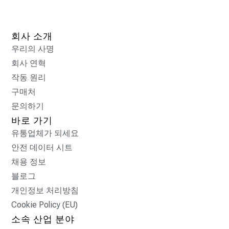
회사 소개
우리의 사명
회사 연혁
작동 원리
구매처
문의하기
바로 가기
유통업체가 되세요
안전 데이터 시트
채용 정보
블로그
개인정보 처리방침
Cookie Policy (EU)
소속 산업 분야