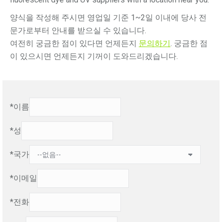
양식을 작성해 주시면 영업일 기준 1~2일 이내에 당사 전
문가로부터 안내를 받으실 수 있습니다.
여전히 궁금한 점이 있다면 언제든지
문의하기
. 궁금한 점
이 있으시면 언제든지 기꺼이 도와드리겠습니다.
*이름
*성
*국가
*이메일
*전화