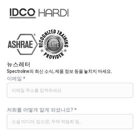
뉴스레터
Spectroline의 최신 소식, 제품 정보 등을 놓치지 마세요.
이메일
*
저희를 어떻게 알게 되셨나요?
*