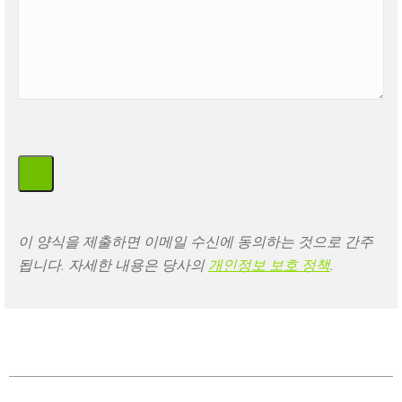
이 양식을 제출하면 이메일 수신에 동의하는 것으로 간주
됩니다. 자세한 내용은 당사의
개인정보 보호
정책
.