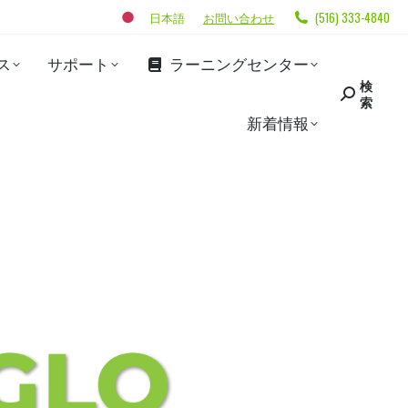
日本語
お問い合わせ
(516) 333-4840
ス
サポート
ラーニングセンター
検
索
新着情報