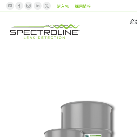
購入先
採用情報
産