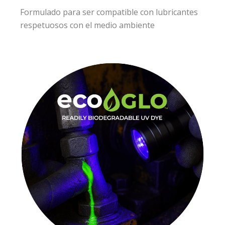
Formulado para ser compatible con lubricantes
respetuosos con el medio ambiente