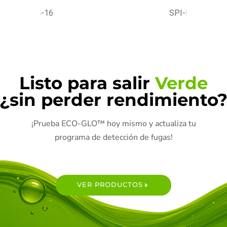
SPI-ECOG-32
Listo para salir
Verde
¿sin perder rendimiento
¡Prueba ECO-GLO™ hoy mismo y actualiza tu
programa de detección de fugas!
VER PRODUCTOS