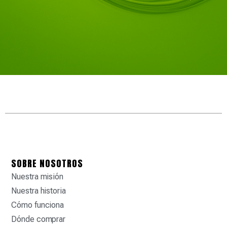
SOBRE NOSOTROS
Nuestra misión
Nuestra historia
Cómo funciona
Dónde comprar