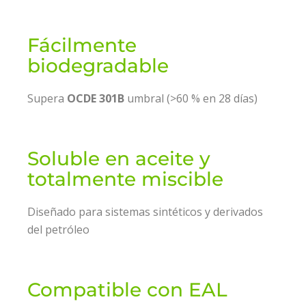
Fácilmente
biodegradable
Supera
OCDE 301B
umbral (>60 % en 28 días)
Soluble en aceite y
totalmente miscible
Diseñado para sistemas sintéticos y derivados
del petróleo
Compatible con EAL