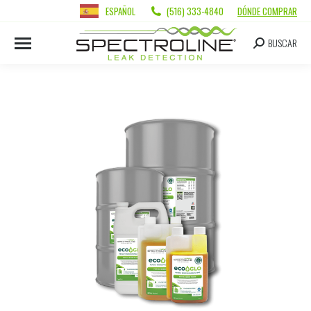
ESPAÑOL
(516) 333-4840
DÓNDE COMPRAR
BUSCAR