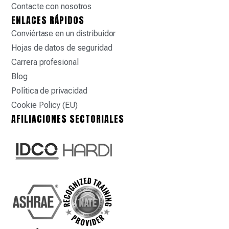
Contacte con nosotros
ENLACES RÁPIDOS
Conviértase en un distribuidor
Hojas de datos de seguridad
Carrera profesional
Blog
Política de privacidad
Cookie Policy (EU)
AFILIACIONES SECTORIALES