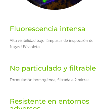
Fluorescencia intensa
Alta visibilidad bajo lámparas de inspección de
fugas UV violeta
No particulado y filtrable
Formulación homogénea, filtrada a 2 micras
Resistente en entornos
adversos