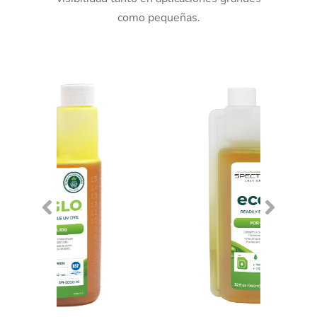
como pequeñas.