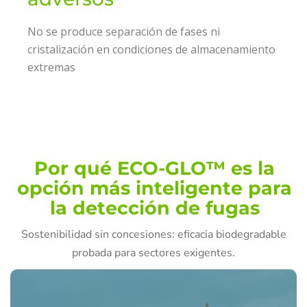
No se produce separación de fases ni
cristalización en condiciones de almacenamiento
extremas
Por qué ECO-GLO™ es la
opción más inteligente para
la detección de fugas
Sostenibilidad sin concesiones: eficacia biodegradable
probada para sectores exigentes.