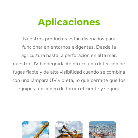
Aplicaciones
Nuestros productos están diseñados para
funcionar en entornos exigentes. Desde la
agricultura hasta la perforación en alta mar,
nuestro UV biodegradable ofrece una detección de
fugas fiable y de alta visibilidad cuando se combina
con una lámpara UV violeta, lo que permite que los
equipos funcionen de forma eficiente y segura.