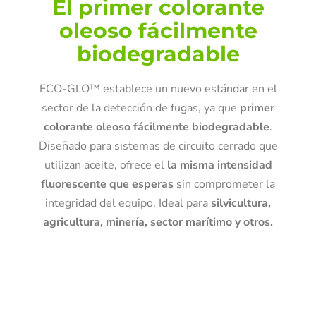
El primer colorante
oleoso fácilmente
biodegradable
ECO-GLO™ establece un nuevo estándar en el
sector de la detección de fugas, ya que
primer
colorante oleoso fácilmente biodegradable
.
Diseñado para sistemas de circuito cerrado que
utilizan aceite, ofrece el
la misma intensidad
fluorescente que esperas
sin comprometer la
integridad del equipo. Ideal para
silvicultura,
agricultura, minería, sector marítimo y otros.