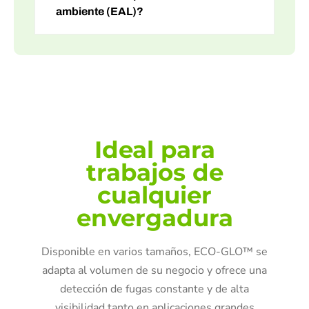
ambiente (EAL)?
Ideal para
trabajos de
cualquier
envergadura
Disponible en varios tamaños, ECO-GLO™ se
adapta al volumen de su negocio y ofrece una
detección de fugas constante y de alta
visibilidad tanto en aplicaciones grandes