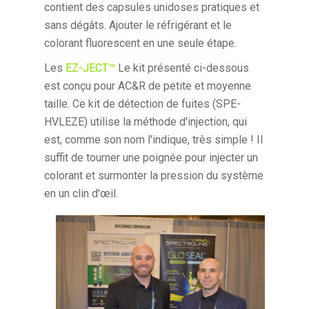
contient des capsules unidoses pratiques et
sans dégâts. Ajouter le réfrigérant et le
colorant fluorescent en une seule étape.
Les
EZ-JECT™
Le kit présenté ci-dessous
est conçu pour AC&R de petite et moyenne
taille. Ce kit de détection de fuites (SPE-
HVLEZE) utilise la méthode d'injection, qui
est, comme son nom l'indique, très simple ! Il
suffit de tourner une poignée pour injecter un
colorant et surmonter la pression du système
en un clin d'œil.