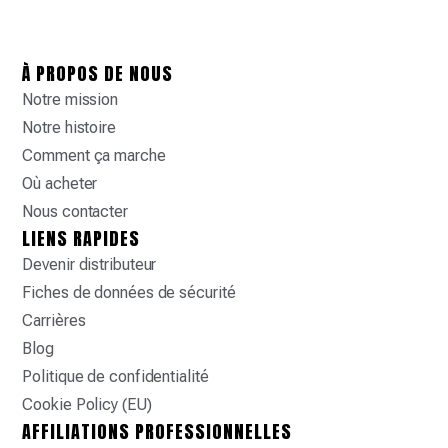
À PROPOS DE NOUS
Notre mission
Notre histoire
Comment ça marche
Où acheter
Nous contacter
LIENS RAPIDES
Devenir distributeur
Fiches de données de sécurité
Carrières
Blog
Politique de confidentialité
Cookie Policy (EU)
AFFILIATIONS PROFESSIONNELLES