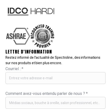
LETTRE D'INFORMATION
Restez informé de l'actualité de Spectroline, des informations
sur nos produits et bien plus encore.
Courriel :
*
Comment avez-vous entendu parler de nous ?
*