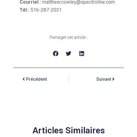
Courriel :
matthew.cowley@spectroline.com
Tél :
516-287-2031
Partager cet article :
Précédent
Suivant
Articles Similaires