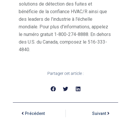
solutions de détection des fuites et
bénéficie de la confiance HVAC/R ainsi que
des leaders de l'industrie à l'échelle
mondiale. Pour plus d'informations, appelez
le numéro gratuit 1-800-274-8888. En dehors
des U.S. du Canada, composez le 516-333-
4840.
Partager cet article :
Précédent
Suivant