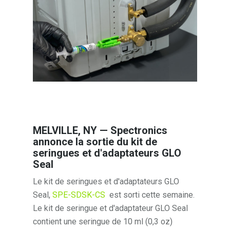
MELVILLE, NY — Spectronics
annonce la sortie du kit de
seringues et d'adaptateurs GLO
Seal
Le kit de seringues et d'adaptateurs GLO
Seal,
SPE-SDSK-CS
est sorti cette semaine.
Le kit de seringue et d'adaptateur GLO Seal
contient une seringue de 10 ml (0,3 oz)