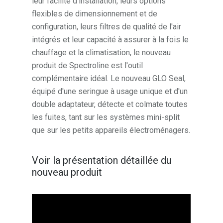
leur facilité d'installation, leurs options
flexibles de dimensionnement et de
configuration, leurs filtres de qualité de l'air
intégrés et leur capacité à assurer à la fois le
chauffage et la climatisation, le nouveau
produit de Spectroline est l'outil
complémentaire idéal. Le nouveau GLO Seal,
équipé d'une seringue à usage unique et d'un
double adaptateur, détecte et colmate toutes
les fuites, tant sur les systèmes mini-split
que sur les petits appareils électroménagers.
Voir la présentation détaillée du
nouveau produit