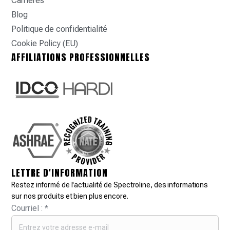
Carrières
Blog
Politique de confidentialité
Cookie Policy (EU)
AFFILIATIONS PROFESSIONNELLES
LETTRE D'INFORMATION
Restez informé de l'actualité de Spectroline, des informations
sur nos produits et bien plus encore.
Courriel :
*