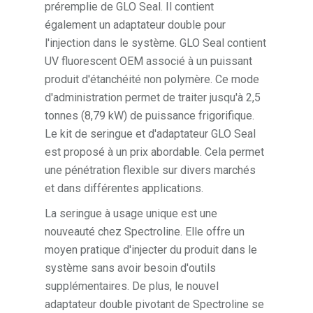
préremplie de GLO Seal. Il contient
également un adaptateur double pour
l'injection dans le système. GLO Seal contient
UV fluorescent OEM associé à un puissant
produit d'étanchéité non polymère. Ce mode
d'administration permet de traiter jusqu'à 2,5
tonnes (8,79 kW) de puissance frigorifique.
Le kit de seringue et d'adaptateur GLO Seal
est proposé à un prix abordable. Cela permet
une pénétration flexible sur divers marchés
et dans différentes applications.
La seringue à usage unique est une
nouveauté chez Spectroline. Elle offre un
moyen pratique d'injecter du produit dans le
système sans avoir besoin d'outils
supplémentaires. De plus, le nouvel
adaptateur double pivotant de Spectroline se