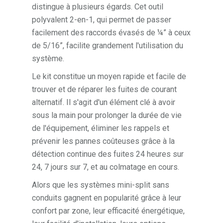
distingue à plusieurs égards. Cet outil
polyvalent 2-en-1, qui permet de passer
facilement des raccords évasés de ¼” à ceux
de 5/16”, facilite grandement l'utilisation du
système.
Le kit constitue un moyen rapide et facile de
trouver et de réparer les fuites de courant
alternatif. Il s'agit d'un élément clé à avoir
sous la main pour prolonger la durée de vie
de l'équipement, éliminer les rappels et
prévenir les pannes coûteuses grâce à la
détection continue des fuites 24 heures sur
24, 7 jours sur 7, et au colmatage en cours.
Alors que les systèmes mini-split sans
conduits gagnent en popularité grâce à leur
confort par zone, leur efficacité énergétique,