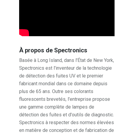
À propos de Spectronics
Basée à Long Island, dans l'État de New York,
Spectronics est l'inventeur de la technologie
de détection des fuites UV et le premier
fabricant mondial dans ce domaine depuis
plus de 65 ans. Outre ses colorants
fluorescents brevetés, l'entreprise propose
une gamme complète de lampes de
détection des fuites et d'outils de diagnostic.
Spectronics à respecter des normes élevées
en matière de conception et de fabrication de