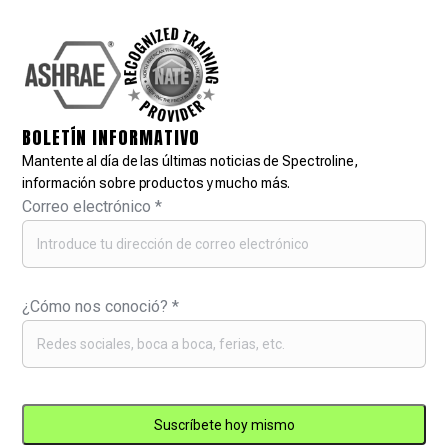
BOLETÍN INFORMATIVO
Mantente al día de las últimas noticias de Spectroline,
información sobre productos y mucho más.
Correo electrónico
*
¿Cómo nos conoció?
*