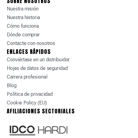
SOBRE NOSOTROS
Nuestra misión
Nuestra historia
Cómo funciona
Dónde comprar
Contacte con nosotros
ENLACES RÁPIDOS
Conviértase en un distribuidor
Hojas de datos de seguridad
Carrera profesional
Blog
Política de privacidad
Cookie Policy (EU)
AFILIACIONES SECTORIALES