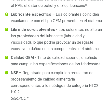
el PVE, el éster de poliol y el alquilbenceno*.
Lubricante específico
– Los colorantes coinciden
exactamente con el tipo OEM presente en el sistema
Libre de co-disolventes
- Los colorantes no alteran
las propiedades del lubricante (lubricidad y
viscosidad), lo que podría provocar un desgaste
excesivo o daños en los componentes del sistema
Calidad OEM
- Tinte de calidad superior, diseñado
para cumplir las especificaciones de los fabricantes
NSF
– Registrado para cumplir los requisitos de
procesamiento de calidad alimentaria
correspondientes a los códigos de categoría HTX2
HX-2
SoloPOE *