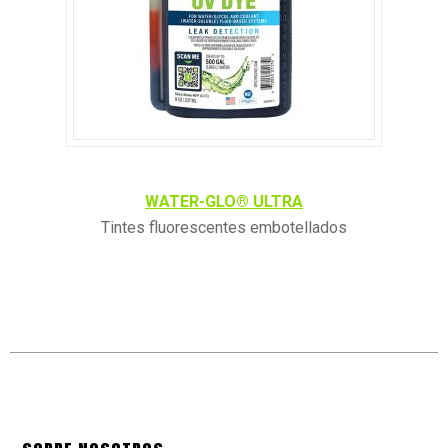
WATER-GLO® ULTRA
Tintes fluorescentes embotellados