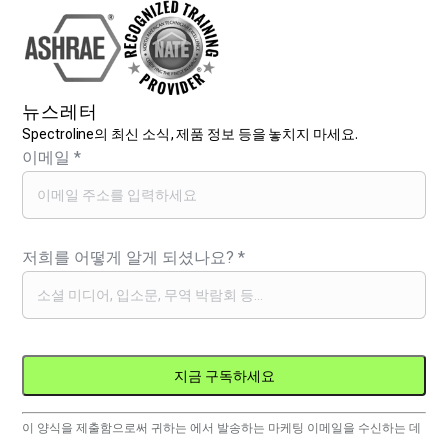
뉴스레터
Spectroline의 최신 소식, 제품 정보 등을 놓치지 마세요.
이메일
*
저희를 어떻게 알게 되셨나요?
*
Constant
이 양식을 제출함으로써 귀하는 에서 발송하는 마케팅 이메일을 수신하는 데