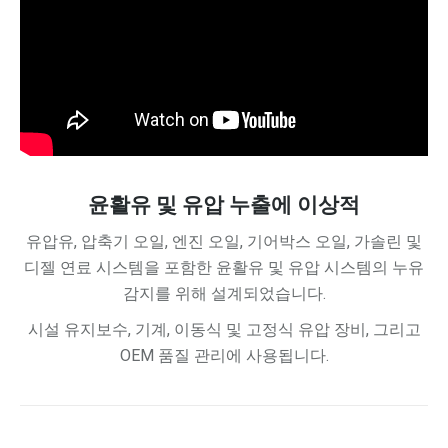
윤활유 및 유압 누출에 이상적
유압유, 압축기 오일, 엔진 오일, 기어박스 오일, 가솔린 및
디젤 연료 시스템을 포함한 윤활유 및 유압 시스템의 누유
감지를 위해 설계되었습니다.
시설 유지보수, 기계, 이동식 및 고정식 유압 장비, 그리고
OEM 품질 관리에 사용됩니다.