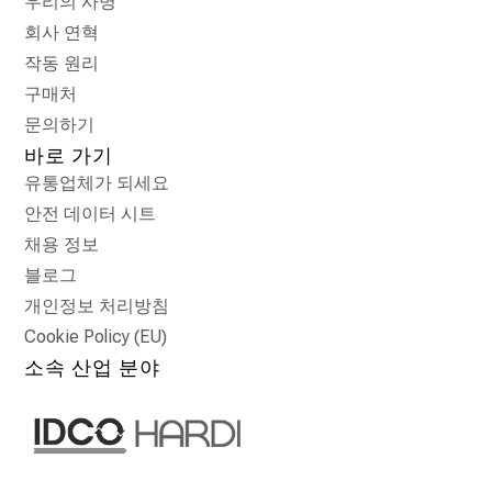
우리의 사명
회사 연혁
작동 원리
구매처
문의하기
바로 가기
유통업체가 되세요
안전 데이터 시트
채용 정보
블로그
개인정보 처리방침
Cookie Policy (EU)
소속 산업 분야