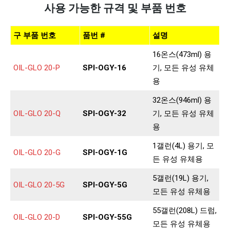
사용 가능한 규격 및 부품 번호
구 부품 번호
품번 #
설명
16온스(473ml) 용
OIL-GLO 20-P
SPI-OGY-16
기, 모든 유성 유체
용
32온스(946ml) 용
OIL-GLO 20-Q
SPI-OGY-32
기, 모든 유성 유체
용
1갤런(4L) 용기, 모
OIL-GLO 20-G
SPI-OGY-1G
든 유성 유체용
5갤런(19L) 용기,
OIL-GLO 20-5G
SPI-OGY-5G
모든 유성 유체용
55갤런(208L) 드럼,
OIL-GLO 20-D
SPI-OGY-55G
모든 유성 유체용