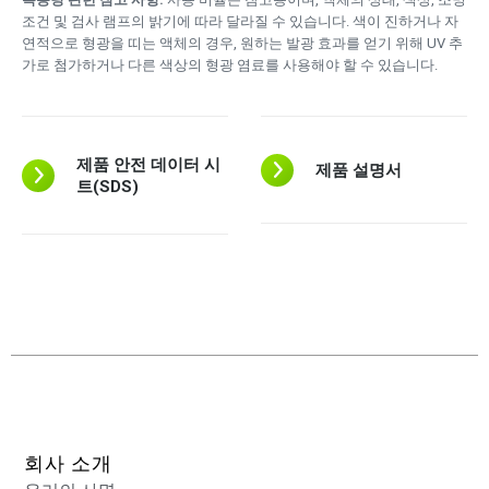
조건 및 검사 램프의 밝기에 따라 달라질 수 있습니다. 색이 진하거나 자
연적으로 형광을 띠는 액체의 경우, 원하는 발광 효과를 얻기 위해 UV 추
가로 첨가하거나 다른 색상의 형광 염료를 사용해야 할 수 있습니다.
제품 안전 데이터 시
제품 설명서
트(SDS)
회사 소개