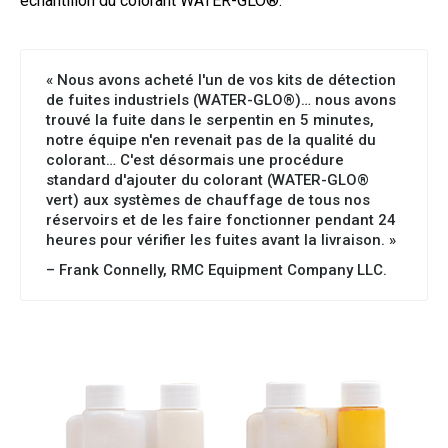
échantillon du colorant WATER-GLO®.
« Nous avons acheté l'un de vos kits de détection
de fuites industriels (WATER-GLO®)… nous avons
trouvé la fuite dans le serpentin en 5 minutes,
notre équipe n'en revenait pas de la qualité du
colorant… C'est désormais une procédure
standard d'ajouter du colorant (WATER-GLO®
vert) aux systèmes de chauffage de tous nos
réservoirs et de les faire fonctionner pendant 24
heures pour vérifier les fuites avant la livraison. »
– Frank Connelly, RMC Equipment Company LLC.