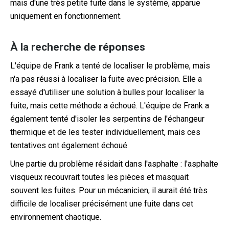
mais d'une très petite fuite dans le système, apparue
uniquement en fonctionnement.
À la recherche de réponses
L'équipe de Frank a tenté de localiser le problème, mais
n'a pas réussi à localiser la fuite avec précision. Elle a
essayé d'utiliser une solution à bulles pour localiser la
fuite, mais cette méthode a échoué. L'équipe de Frank a
également tenté d'isoler les serpentins de l'échangeur
thermique et de les tester individuellement, mais ces
tentatives ont également échoué.
Une partie du problème résidait dans l'asphalte : l'asphalte
visqueux recouvrait toutes les pièces et masquait
souvent les fuites. Pour un mécanicien, il aurait été très
difficile de localiser précisément une fuite dans cet
environnement chaotique.