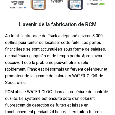
L'avenir de la fabrication de RCM
Au total, l'entreprise de Frank a dépensé environ 8 000
dollars pour tenter de localiser cette fuite. Les pertes
financières se sont accumulées sous forme de salaires,
de matériaux gaspillés et de temps perdu. Après avoir
découvert que le problème pouvait être résolu
rapidement, Frank est désormais un fervent défenseur et
promoteur de la gamme de colorants WATER-GLO® de
Spectroline.
RCM utilise WATER-GLO® dans sa procédure de contrôle
qualité. Le système est ensuite doté d'un colorant
fluorescent de détection de fuites et laissé en
fonctionnement pendant 24 heures. Les fuites futures