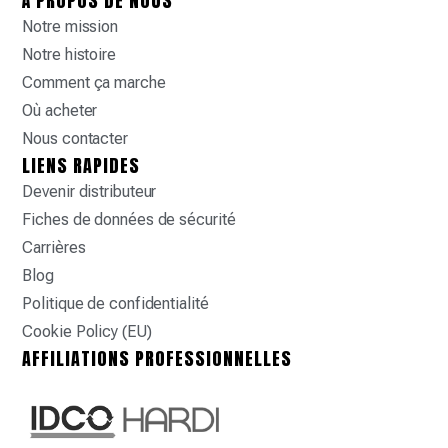
À PROPOS DE NOUS
Notre mission
Notre histoire
Comment ça marche
Où acheter
Nous contacter
LIENS RAPIDES
Devenir distributeur
Fiches de données de sécurité
Carrières
Blog
Politique de confidentialité
Cookie Policy (EU)
AFFILIATIONS PROFESSIONNELLES