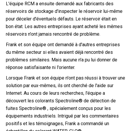
L'équipe RCM a ensuite demandé aux fabricants des
réservoirs de stockage d'inspecter le réservoir lui-même
pour déceler d'éventuels défauts. Le réservoir était en
bon état. Les autres entreprises ayant acheté les mêmes
réservoirs n'ont jamais rencontré de problème.
Frank et son équipe ont demandé à d'autres entreprises
du même secteur si elles avaient déjà rencontré des
problèmes similaires. Mais aucune n'a pu lui donner de
réponse satisfaisante ni l'orienter.
Lorsque Frank et son équipe n'ont pas réussi à trouver une
solution par eux-mêmes, ils ont cherché de l'aide sur
Internet. Au cours de leurs recherches, l'équipe a
découvert les colorants Spectroline® de détection de
fuites Spectroline® , spécialement conçus pour les
équipements industriels. Intrigué par les commentaires
positifs et les témoignages, Frank a commandé un