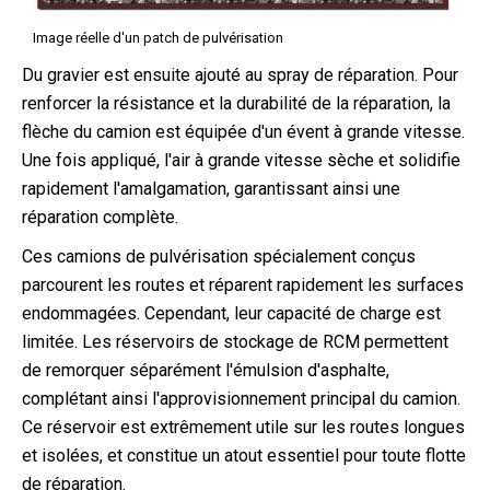
Image réelle d'un patch de pulvérisation
Du gravier est ensuite ajouté au spray de réparation.
Pour
renforcer la résistance et la durabilité de la réparation, la
flèche du camion est équipée d'un évent à grande vitesse.
Une fois appliqué, l'air à grande vitesse sèche et solidifie
rapidement l'amalgamation, garantissant ainsi une
réparation complète.
Ces camions de pulvérisation spécialement conçus
parcourent les routes et réparent rapidement les surfaces
endommagées. Cependant, leur capacité de charge est
limitée. Les réservoirs de stockage de RCM permettent
de remorquer séparément l'émulsion d'asphalte,
complétant ainsi l'approvisionnement principal du camion.
Ce réservoir est extrêmement utile sur les routes longues
et isolées, et constitue un atout essentiel pour toute flotte
de réparation.