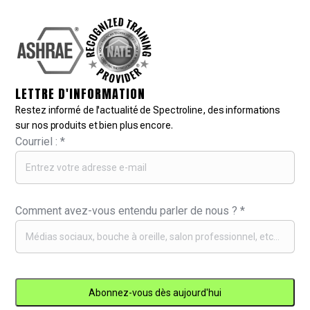
LETTRE D'INFORMATION
Restez informé de l'actualité de Spectroline, des informations
sur nos produits et bien plus encore.
Courriel :
*
Comment avez-vous entendu parler de nous ?
*