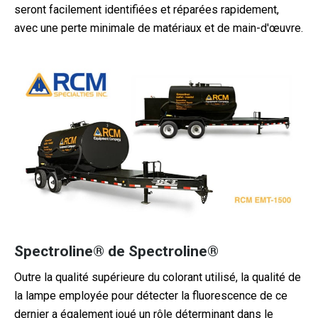
seront facilement identifiées et réparées rapidement,
avec une perte minimale de matériaux et de main-d'œuvre.
Spectroline® de Spectroline®
Outre la qualité supérieure du colorant utilisé, la qualité de
la lampe employée pour détecter la fluorescence de ce
dernier a également joué un rôle déterminant dans le