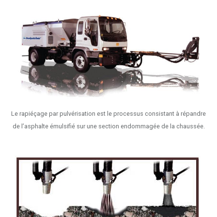
Le rapiéçage par pulvérisation est le processus consistant à répandre
de l’asphalte émulsifié sur une section endommagée de la chaussée.