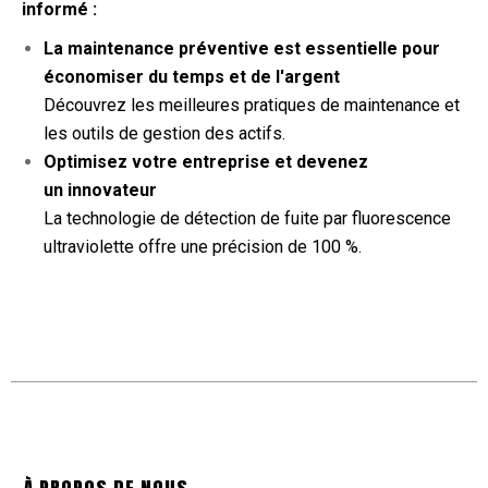
informé :
La maintenance préventive est essentielle pour
économiser du temps et de l'argent
Découvrez les meilleures pratiques de maintenance et
les outils de gestion des actifs.
Optimisez votre entreprise et devenez
un
innovateur
La technologie de détection de fuite par fluorescence
ultraviolette offre une précision de 100 %.