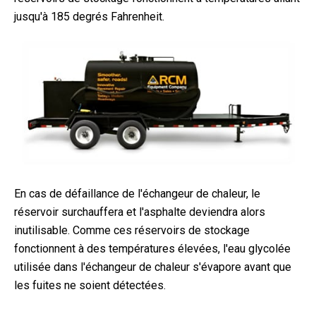
jusqu'à 185 degrés Fahrenheit.
En cas de défaillance de l'échangeur de chaleur, le
réservoir surchauffera et l'asphalte deviendra alors
inutilisable. Comme ces réservoirs de stockage
fonctionnent à des températures élevées, l'eau glycolée
utilisée dans l'échangeur de chaleur s'évapore avant que
les fuites ne soient détectées.