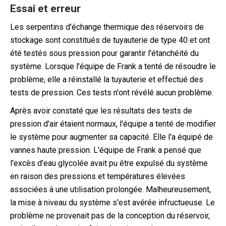
Essai et erreur
Les serpentins d'échange thermique des réservoirs de
stockage sont constitués de tuyauterie de type 40 et ont
été testés sous pression pour garantir l'étanchéité du
système. Lorsque l'équipe de Frank a tenté de résoudre le
problème, elle a réinstallé la tuyauterie et effectué des
tests de pression. Ces tests n'ont révélé aucun problème.
Après avoir constaté que les résultats des tests de
pression d'air étaient normaux, l'équipe a tenté de modifier
le système pour augmenter sa capacité. Elle l'a équipé de
vannes haute pression. L'équipe de Frank a pensé que
l'excès d'eau glycolée avait pu être expulsé du système
en raison des pressions et températures élevées
associées à une utilisation prolongée. Malheureusement,
la mise à niveau du système s'est avérée infructueuse. Le
problème ne provenait pas de la conception du réservoir,