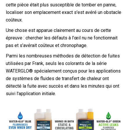
cette pièce était plus susceptible de tomber en panne,
localiser son emplacement exact s'est avéré un obstacle
coûteux.
Une chose est apparue clairement au cours de cette
épreuve : chercher les défauts à l’œil nu ne fonctionnait
pas et s’avérait coûteux et chronophage.
Parmi les nombreuses méthodes de détection de fuites
utilisées par Frank, seuls les colorants de la série
WATERGLO® spécialement conçus pour les applications
de systèmes de fluides de transfert de chaleur ont
détecté la fuite avec succès et dans les minutes qui ont
suivi l'application initiale.