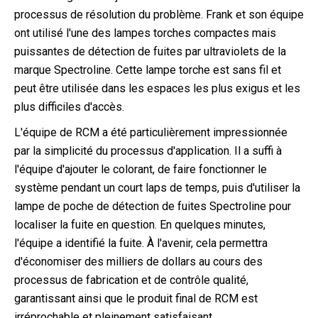
processus de résolution du problème. Frank et son équipe
ont utilisé l'une des lampes torches compactes mais
puissantes de détection de fuites par ultraviolets de la
marque Spectroline. Cette lampe torche est sans fil et
peut être utilisée dans les espaces les plus exigus et les
plus difficiles d'accès.
L'équipe de RCM a été particulièrement impressionnée
par la simplicité du processus d'application. Il a suffi à
l'équipe d'ajouter le colorant, de faire fonctionner le
système pendant un court laps de temps, puis d'utiliser la
lampe de poche de détection de fuites Spectroline pour
localiser la fuite en question. En quelques minutes,
l'équipe a identifié la fuite. À l'avenir, cela permettra
d'économiser des milliers de dollars au cours des
processus de fabrication et de contrôle qualité,
garantissant ainsi que le produit final de RCM est
irréprochable et pleinement satisfaisant.