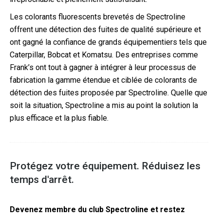
Les colorants fluorescents brevetés de Spectroline
offrent une détection des fuites de qualité supérieure et
ont gagné la confiance de grands équipementiers tels que
Caterpillar, Bobcat et Komatsu. Des entreprises comme
Frank’s ont tout à gagner à intégrer à leur processus de
fabrication la gamme étendue et ciblée de colorants de
détection des fuites proposée par Spectroline. Quelle que
soit la situation, Spectroline a mis au point la solution la
plus efficace et la plus fiable.
Protégez votre équipement. Réduisez les
temps d'arrêt.
Devenez membre du club Spectroline et restez