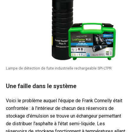
Lampe de détection de fuite industrielle rechargeable SPI-LTPR
Une faille dans le système
Voici le problème auquel l'équipe de Frank Connelly était
confrontée : à l'intérieur de chacun des réservoirs de
stockage d'émulsion se trouve un
échangeur permettant
de distribuer l'asphalte à l'état semi-liquide. Les
réservoirs de stockage fonctionnent à
températures allant