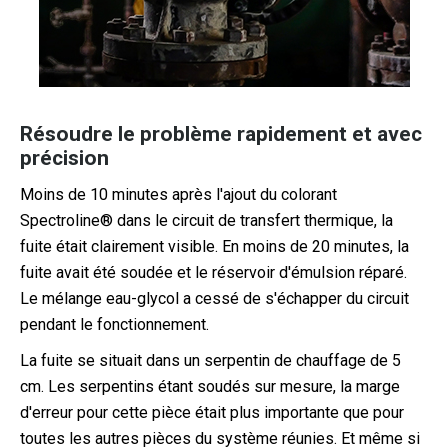
Résoudre le problème rapidement et avec
précision
Moins de 10 minutes après l'ajout du colorant
Spectroline® dans le circuit de transfert thermique, la
fuite était clairement visible. En moins de 20 minutes, la
fuite avait été soudée et le réservoir d'émulsion réparé.
Le mélange eau-glycol a cessé de s'échapper du circuit
pendant le fonctionnement.
La fuite se situait dans un serpentin de chauffage de 5
cm. Les serpentins étant soudés sur mesure, la marge
d'erreur pour cette pièce était plus importante que pour
toutes les autres pièces du système réunies. Et même si