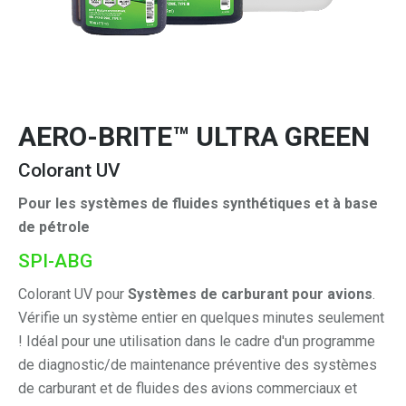
AERO-BRITE™ ULTRA GREEN
Colorant UV
Pour les systèmes de fluides synthétiques et à base
de pétrole
SPI-ABG
Colorant UV pour
Systèmes de carburant pour avions
.
Vérifie un système entier en quelques minutes seulement
! Idéal pour une utilisation dans le cadre d'un programme
de diagnostic/de maintenance préventive des systèmes
de carburant et de fluides des avions commerciaux et