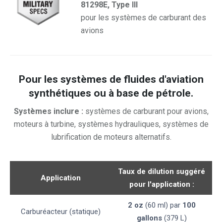
81298E, Type III
pour les systèmes de carburant des
avions
Pour les systèmes de fluides d'aviation
synthétiques ou à base de pétrole.
Systèmes
inclure :
systèmes de carburant pour avions,
moteurs à turbine, systèmes hydrauliques, systèmes de
lubrification de moteurs alternatifs.
Taux de dilution suggéré
Application
pour l'application :
2 oz
(60 ml) par
100
Carburéacteur (statique)
gallons
(379 L)