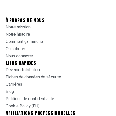
À PROPOS DE NOUS
Notre mission
Notre histoire
Comment ça marche
Où acheter
Nous contacter
LIENS RAPIDES
Devenir distributeur
Fiches de données de sécurité
Carrières
Blog
Politique de confidentialité
Cookie Policy (EU)
AFFILIATIONS PROFESSIONNELLES