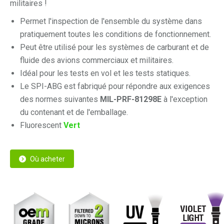
militaires !
Permet l'inspection de l'ensemble du système dans
pratiquement toutes les conditions de fonctionnement.
Peut être utilisé pour les systèmes de carburant et de
fluide des avions commerciaux et militaires.
Idéal pour les tests en vol et les tests statiques.
Le SPI-ABG est fabriqué pour répondre aux exigences
des normes suivantes
MIL-PRF-81298E
à l'exception
du contenant et de l'emballage.
Fluorescent
Vert
Où acheter