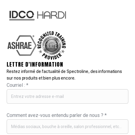
LETTRE D'INFORMATION
Restez informé de l'actualité de Spectroline, des informations
sur nos produits et bien plus encore.
Courriel :
*
Comment avez-vous entendu parler de nous ?
*