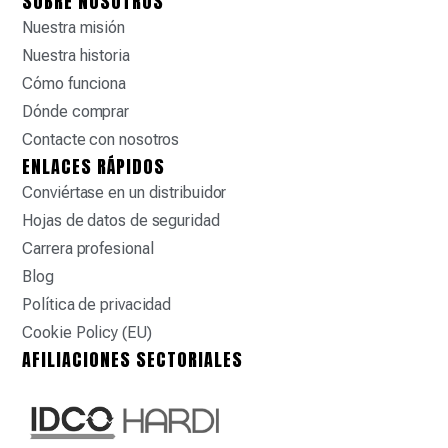
SOBRE NOSOTROS
Nuestra misión
Nuestra historia
Cómo funciona
Dónde comprar
Contacte con nosotros
ENLACES RÁPIDOS
Conviértase en un distribuidor
Hojas de datos de seguridad
Carrera profesional
Blog
Política de privacidad
Cookie Policy (EU)
AFILIACIONES SECTORIALES