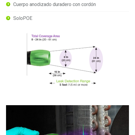
Cuerpo anodizado duradero con cordón
SoloPOE