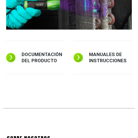
DOCUMENTACIÓN
MANUALES DE
DEL PRODUCTO
INSTRUCCIONES