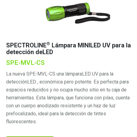
®
SPECTROLINE
Lámpara MINILED UV para la
detección deLED
SPE-MVL-CS
La nueva SPE-MVL-CS una lámparaLED UV para la
detecciónLED , económica pero potente. Es perfecta para
espacios reducidos y no ocupa mucho sitio en tu caja de
herramientas. Esta lámpara, que funciona con pilas, cuenta
con un cuerpo anodizado resistente y un haz de luz
prefocalizado, ideal para la detección de tintes
fluorescentes.