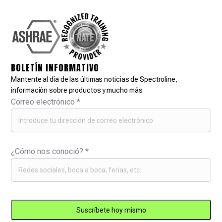
BOLETÍN INFORMATIVO
Mantente al día de las últimas noticias de Spectroline,
información sobre productos y mucho más.
Correo electrónico
*
¿Cómo nos conoció?
*