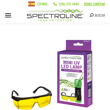
ESPAÑOL
(516) 333-4840
DÓNDE COMPRAR
BUSCAR