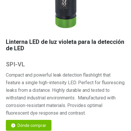
Linterna LED de luz violeta para la detección
de LED
SPI-VL
Compact and powerful leak detection flashlight that
feature a single high-intensity LED. Perfect for fluorescing
leaks from a distance. Highly durable and tested to
withstand industrial environments. Manufactured with
corrosion-resistant materials. Provides optimal
fluorescent dye response and contrast.
Dónde comprar