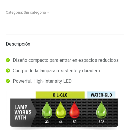
Categoría:
Sin categoría
Descripción
Diseño compacto para entrar en espacios reducidos
Cuerpo de la lámpara resistente y duradero
Powerful, High-Intensity LED