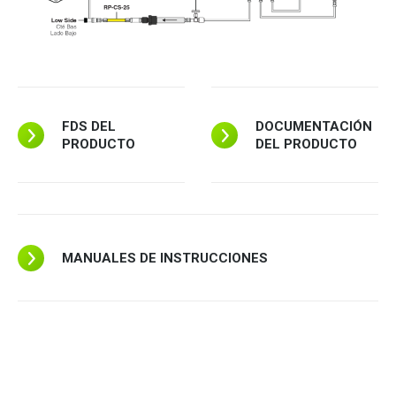
FDS DEL
DOCUMENTACIÓN
PRODUCTO
DEL PRODUCTO
MANUALES DE INSTRUCCIONES