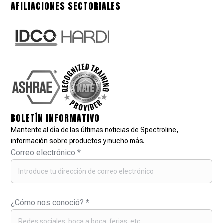
AFILIACIONES SECTORIALES
BOLETÍN INFORMATIVO
Mantente al día de las últimas noticias de Spectroline,
información sobre productos y mucho más.
Correo electrónico
*
¿Cómo nos conoció?
*