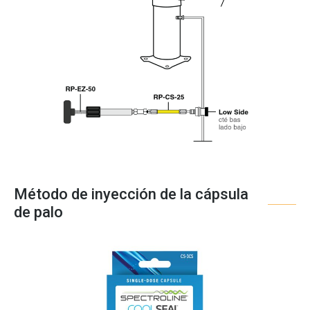
Método de inyección de la cápsula
de palo