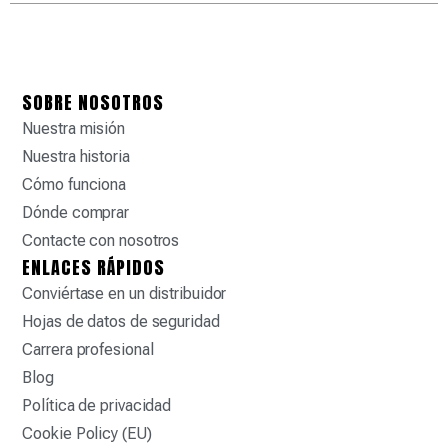
SOBRE NOSOTROS
Nuestra misión
Nuestra historia
Cómo funciona
Dónde comprar
Contacte con nosotros
ENLACES RÁPIDOS
Conviértase en un distribuidor
Hojas de datos de seguridad
Carrera profesional
Blog
Política de privacidad
Cookie Policy (EU)