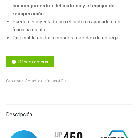
los componentes del sistema y el equipo de
recuperación
Puede ser inyectado con el sistema apagado o en
funcionamiento
Disponible en dos cómodos métodos de entrega
Dónde comprar
Categoría:
Sellador de fugas AC
Descripción