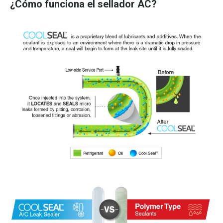
¿Cómo funciona el sellador AC?