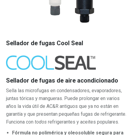
Sellador de fugas Cool Seal
Sellador de fugas de aire acondicionado
Sella las microfugas en condensadores, evaporadores,
juntas tóricas y mangueras. Puede prolongar en varios
años la vida útil de AC&R antiguos que ya no están en
garantía y que presentan pequeñas fugas de refrigerante.
Funciona con
todos
refrigerantes y aceites populares.
Fórmula no polimérica y oleosoluble segura para