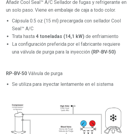
Añadir Cool Seal
™ A/C Sellador de fugas y refrigerante en
un solo paso. Viene en embalaje de caja a todo color.
Cápsula 0.5 oz (15 ml) precargada con sellador Cool
Seal™ A/C
Trata hasta
4 toneladas (14,1 kW)
de enfriamiento
La configuración preferida por el fabricante requiere
una válvula de purga para la inyección
(RP-BV-50)
RP-BV-50
Válvula de purga
Se utiliza para inyectar lentamente en el sistema