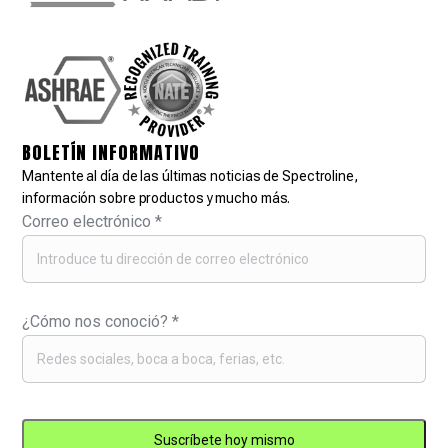
BOLETÍN INFORMATIVO
Mantente al día de las últimas noticias de Spectroline,
información sobre productos y mucho más.
Correo electrónico
*
¿Cómo nos conoció?
*