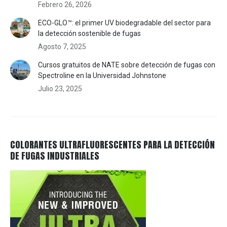
Febrero 26, 2026
ECO-GLO™: el primer UV biodegradable del sector para
la detección sostenible de fugas
Agosto 7, 2025
Cursos gratuitos de NATE sobre detección de fugas con
Spectroline en la Universidad Johnstone
Julio 23, 2025
COLORANTES ULTRAFLUORESCENTES PARA LA DETECCIÓN
DE FUGAS INDUSTRIALES