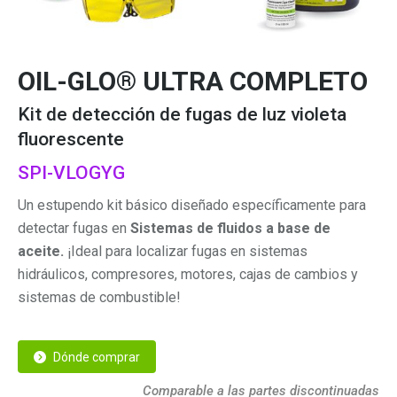
OIL-GLO® ULTRA COMPLETO
Kit de detección de fugas de luz violeta
fluorescente
SPI-VLOGYG
Un estupendo kit básico diseñado específicamente para
detectar fugas en
Sistemas de fluidos a base de
aceite.
¡Ideal para localizar fugas en sistemas
hidráulicos, compresores, motores, cajas de cambios y
sistemas de combustible!
Dónde comprar
Comparable a las partes discontinuadas