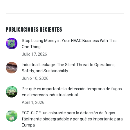
PUBLICACIONES RECIENTES
Stop Losing Money in Your HVAC Business With This
One Thing
Julio 17, 2026
Industrial Leakage: The Silent Threat to Operations,
Safety, and Sustainability
Junio 10, 2026
Por qué es importante la detección temprana de fugas
en el mercado industrial actual
Abril 1, 2026
ECO-GLO™: un colorante para la detección de fugas
fácilmente biodegradable y por qué es importante para
Europa