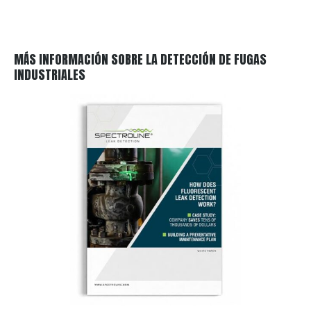
MÁS INFORMACIÓN SOBRE LA DETECCIÓN DE FUGAS
INDUSTRIALES