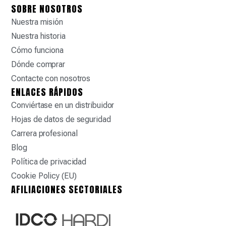
SOBRE NOSOTROS
Nuestra misión
Nuestra historia
Cómo funciona
Dónde comprar
Contacte con nosotros
ENLACES RÁPIDOS
Conviértase en un distribuidor
Hojas de datos de seguridad
Carrera profesional
Blog
Política de privacidad
Cookie Policy (EU)
AFILIACIONES SECTORIALES