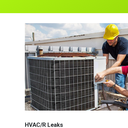
HVAC/R Leaks