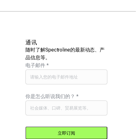
通讯
随时了解Spectroline的最新动态、产
品信息等。
电子邮件
*
你是怎么听说我们的？
*