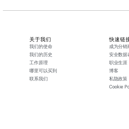
关于我们
快速链
我们的使命
成为分销
我们的历史
安全数据
工作原理
职业生涯
哪里可以买到
博客
联系我们
私隐政策
Cookie Po