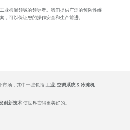
工业检漏领域的领导者。我们提供广泛的预防性维
案，可以保证您的操作安全和生产前进。
个市场，其中一些包括
工业
,
空调系统
&
冷冻机
发创新技术
使世界变得更美好的。