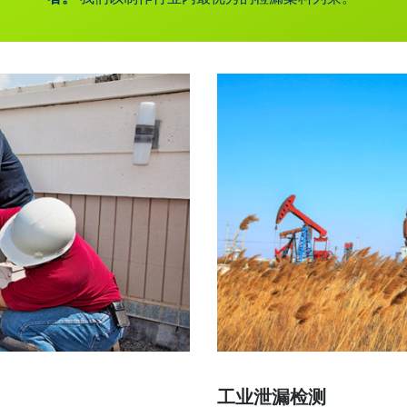
工业泄漏检测