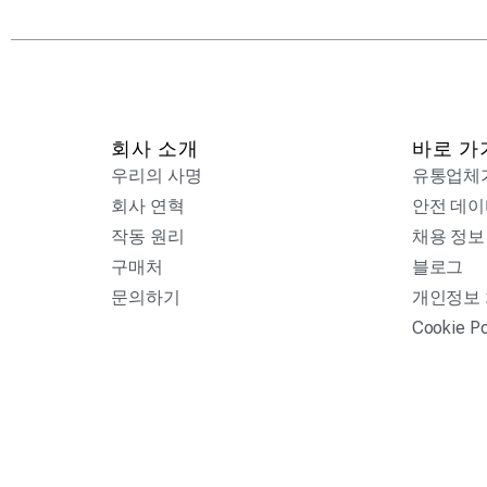
회사 소개
바로 가
우리의 사명
유통업체
회사 연혁
안전 데이
작동 원리
채용 정보
구매처
블로그
문의하기
개인정보
Cookie Po