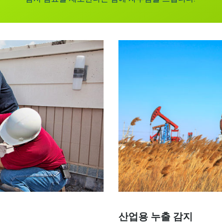
산업용 누출 감지