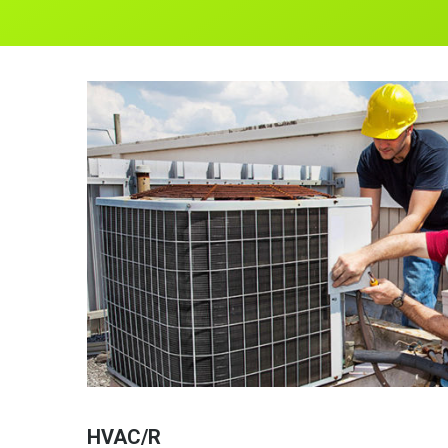
HVAC/R