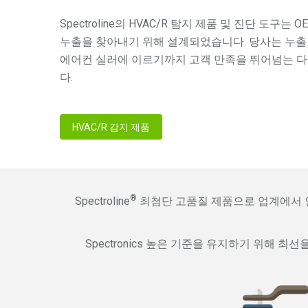
Spectroline의 HVAC/R 탐지 제품 및 진단 도구
누출을 찾아내기 위해 설계되었습니다. 당사는 누출
에어컨 실러에 이르기까지 고객 만족을 뛰어넘는 
다.
HVAC/R 감지 제품
®
Spectroline
최첨단 고품질 제품으로 업계에서 인
Spectronics 높은 기준을 유지하기 위해 최