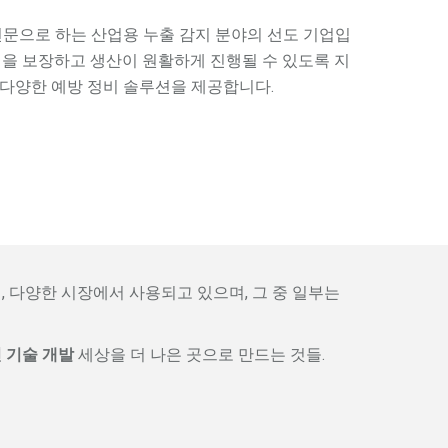
전문으로 하는 산업용 누출 감지 분야의 선도 기업입
전을 보장하고 생산이 원활하게 진행될 수 있도록 지
다양한 예방 정비 솔루션을 제공합니다.
 다양한 시장에서 사용되고 있으며, 그 중 일부는
 기술 개발
세상을 더 나은 곳으로 만드는 것들.