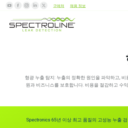
구매처
채용 정보
형광 누출 탐지: 누출의 정확한 원인을 파악하고, 
원과 비즈니스를 보호합니다. 비용을 절감하고 수익을
Spectronics 65년 이상 최고 품질의 고성능 누