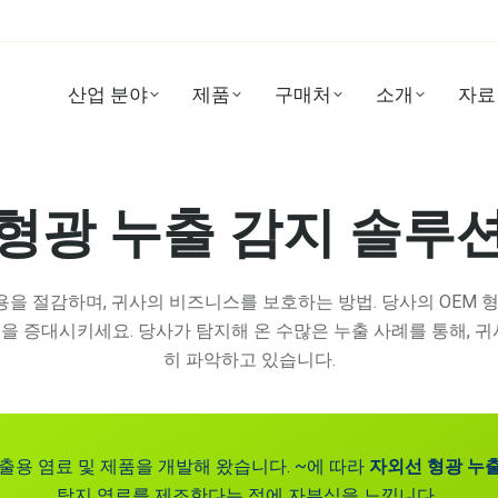
산업 분야
제품
구매처
소개
자료
형광 누출 감지 솔루
비용을 절감하며, 귀사의 비즈니스를 보호하는 방법. 당사의 OEM
 증대시키세요. 당사가 탐지해 온 수많은 누출 사례를 통해, 
히 파악하고 있습니다.
출 검출용 염료 및 제품을 개발해 왔습니다.
~에 따라
자외선 형광 누
탐지 염료를 제조한다는 점에 자부심을 느낍니다.