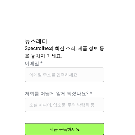
뉴스레터
Spectroline의 최신 소식, 제품 정보 등
을 놓치지 마세요.
이메일
*
저희를 어떻게 알게 되셨나요?
*