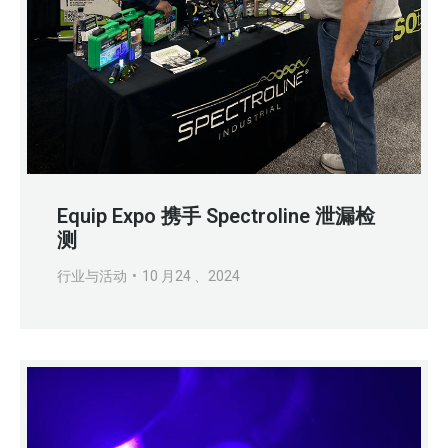
Equip Expo 携手 Spectroline 泄漏检
测
行业与活动
10 月24 、2024