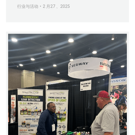
行业与活动
2 月27 、2025