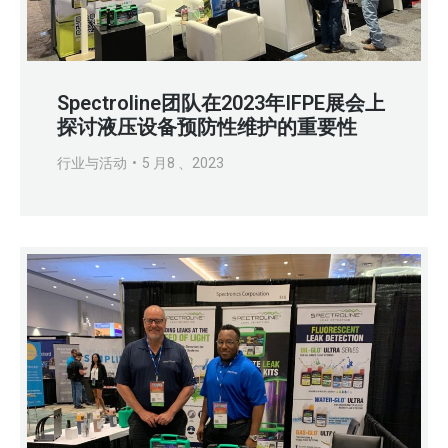
Spectroline团队在2023年IFPE展会上
探讨液压设备预防性维护的重要性
行业与活动
5 月8 、2023