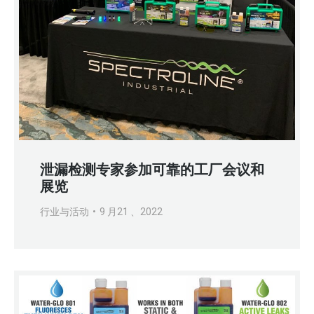
泄漏检测专家参加可靠的工厂会议和
展览
行业与活动
9 月21 、2022