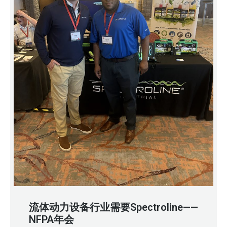
流体动力设备行业需要Spectroline——
NFPA年会