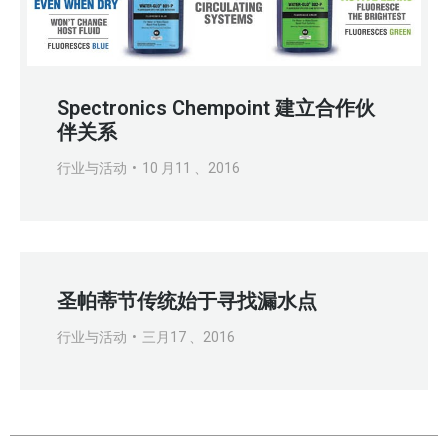
Spectronics Chempoint 建立合作伙
伴关系
行业与活动
10 月11 、2016
圣帕蒂节传统始于寻找漏水点
行业与活动
三月17 、2016