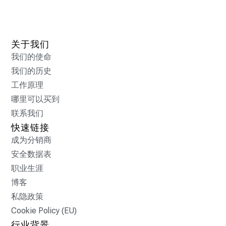
关于我们
我们的使命
我们的历史
工作原理
哪里可以买到
联系我们
快速链接
成为分销商
安全数据表
职业生涯
博客
私隐政策
Cookie Policy (EU)
行业背景