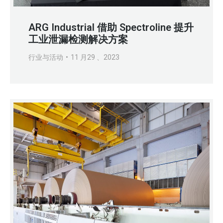
ARG Industrial 借助 Spectroline 提升
工业泄漏检测解决方案
行业与活动
11 月29 、2023