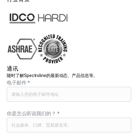
通讯
随时了解Spectroline的最新动态、产品信息等。
电子邮件
*
你是怎么听说我们的？
*