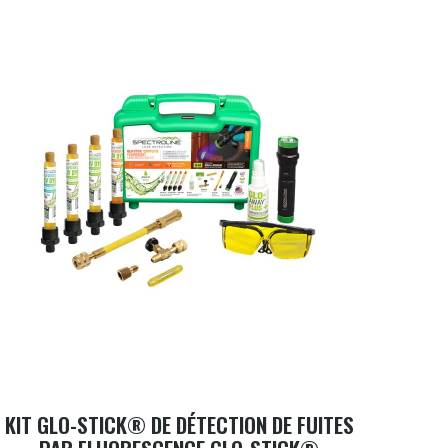
KIT GLO-STICK® DE DÉTECTION DE FUITES