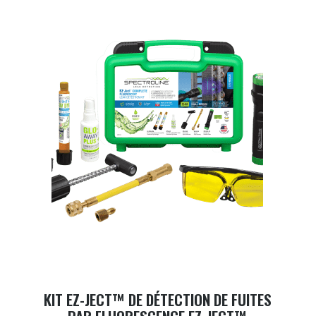
KIT EZ-JECT™ DE DÉTECTION DE FUITES