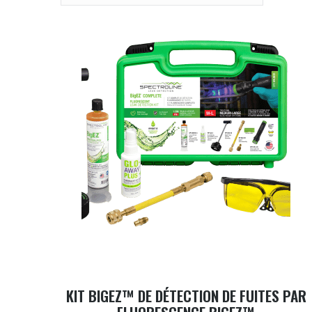
KIT BIGEZ™ DE DÉTECTION DE FUITES PAR