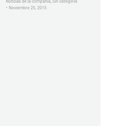
Noticias de la compañía
,
Sin categoría
Noviembre 25, 2015