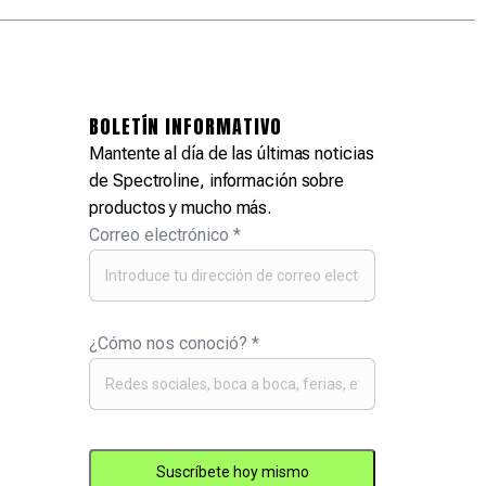
BOLETÍN INFORMATIVO
Mantente al día de las últimas noticias
de Spectroline, información sobre
productos y mucho más.
Correo electrónico
*
¿Cómo nos conoció?
*