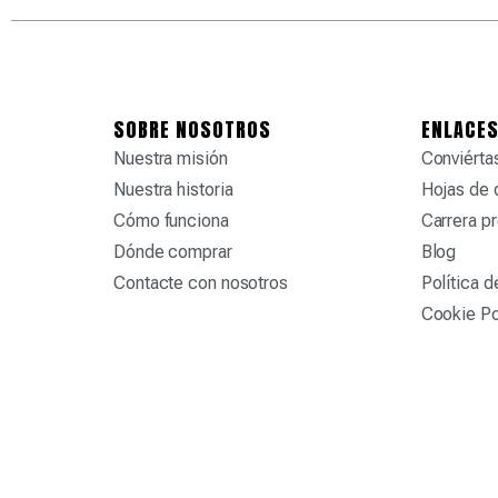
SOBRE NOSOTROS
ENLACES
Nuestra misión
Conviértas
Nuestra historia
Hojas de 
Cómo funciona
Carrera pr
Dónde comprar
Blog
Contacte con nosotros
Política d
Cookie Po