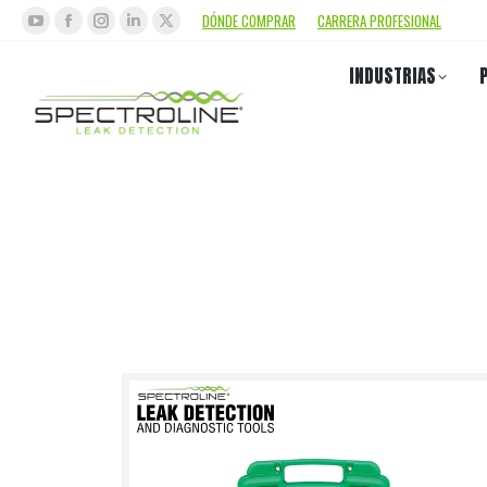
DÓNDE COMPRAR
CARRERA PROFESIONAL
INDUSTRIAS