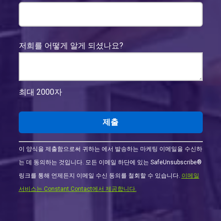
저희를 어떻게 알게 되셨나요?
최대 2000자
Constant
이 양식을 제출함으로써 귀하는 에서 발송하는 마케팅 이메일을 수신하
Contact
는 데 동의하는 것입니다. 모든 이메일 하단에 있는 SafeUnsubscribe®
사
링크를 통해 언제든지 이메일 수신 동의를 철회할 수 있습니다.
이메일
용.
서비스는 Constant Contact에서 제공합니다.
이
필