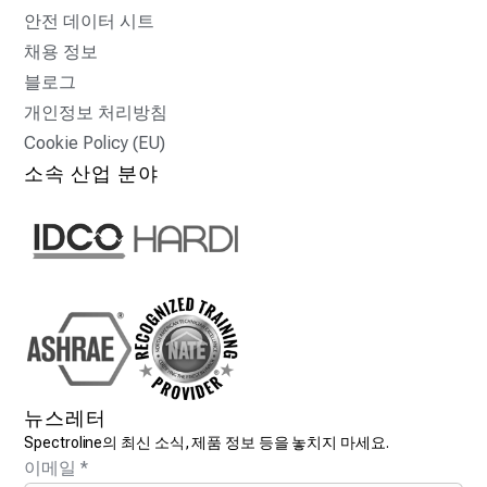
안전 데이터 시트
채용 정보
블로그
개인정보 처리방침
Cookie Policy (EU)
소속 산업 분야
뉴스레터
Spectroline의 최신 소식, 제품 정보 등을 놓치지 마세요.
이메일
*