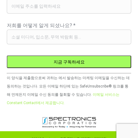
저희를 어떻게 알게 되셨나요?
*
Constant
이 양식을 제출함으로써 귀하는 에서 발송하는 마케팅 이메일을 수신하는 데
Contact
동의하는 것입니다. 모든 이메일 하단에 있는 SafeUnsubscribe® 링크를 통
사
해 언제든지 이메일 수신 동의를 철회할 수 있습니다.
이메일 서비스는
용.
Constant Contact에서 제공합니다.
이
필
드
는