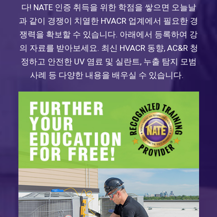
다! NATE 인증 취득을 위한 학점을 쌓으면 오늘날
과 같이 경쟁이 치열한 HVACR 업계에서 필요한 경
쟁력을 확보할 수 있습니다. 아래에서 등록하여 강
의 자료를 받아보세요. 최신 HVACR 동향, AC&R 청
정하고 안전한 UV 염료 및 실란트, 누출 탐지 모범
사례 등 다양한 내용을 배우실 수 있습니다.