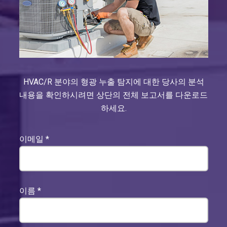
HVAC/R 분야의 형광 누출 탐지에 대한 당사의 분석
내용을 확인하시려면 상단의 전체 보고서를 다운로드
하세요.
이메일
*
이름
*