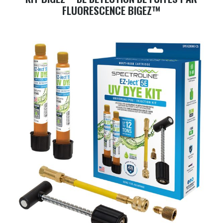
FLUORESCENCE BIGEZ™