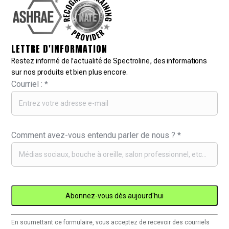
LETTRE D'INFORMATION
Restez informé de l'actualité de Spectroline, des informations
sur nos produits et bien plus encore.
Courriel :
*
Comment avez-vous entendu parler de nous ?
*
Utilisation
En soumettant ce formulaire, vous acceptez de recevoir des courriels