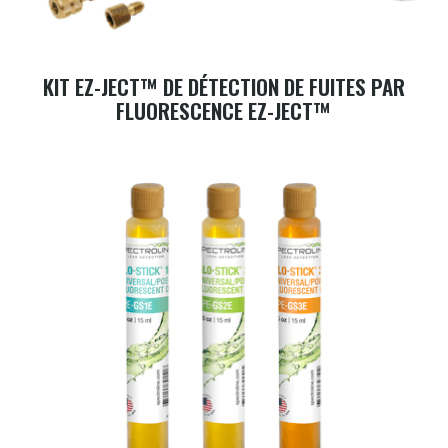
KIT EZ-JECT™ DE DÉTECTION DE FUITES PAR
FLUORESCENCE EZ-JECT™