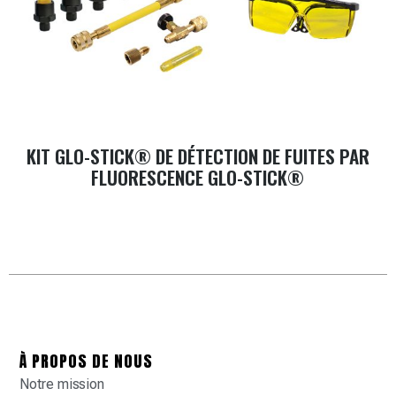
KIT GLO-STICK® DE DÉTECTION DE FUITES PAR
FLUORESCENCE GLO-STICK®
À PROPOS DE NOUS
Notre mission