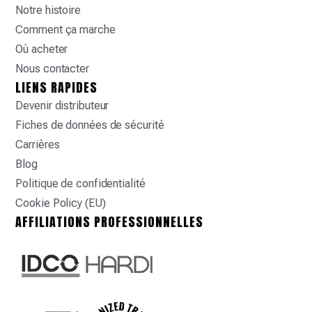
Notre histoire
Comment ça marche
Où acheter
Nous contacter
LIENS RAPIDES
Devenir distributeur
Fiches de données de sécurité
Carrières
Blog
Politique de confidentialité
Cookie Policy (EU)
AFFILIATIONS PROFESSIONNELLES