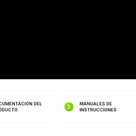
CUMENTACIÓN DEL
MANUALES DE
ODUCTO
INSTRUCCIONES