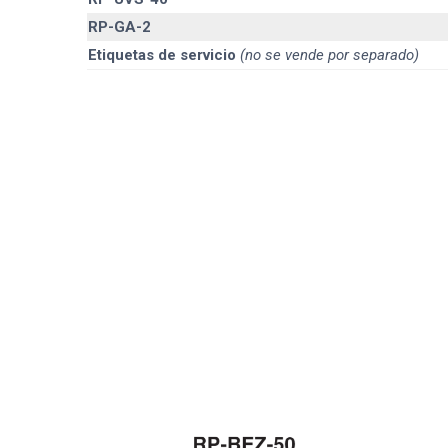
RP-GA-2
Etiquetas de servicio
(no se vende por separado)