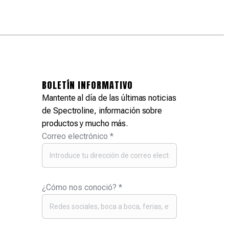
BOLETÍN INFORMATIVO
Mantente al día de las últimas noticias
de Spectroline, información sobre
productos y mucho más.
Correo electrónico
*
¿Cómo nos conoció?
*