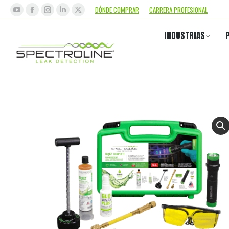
DÓNDE COMPRAR
CARRERA PROFESIONAL
INDUSTRIAS