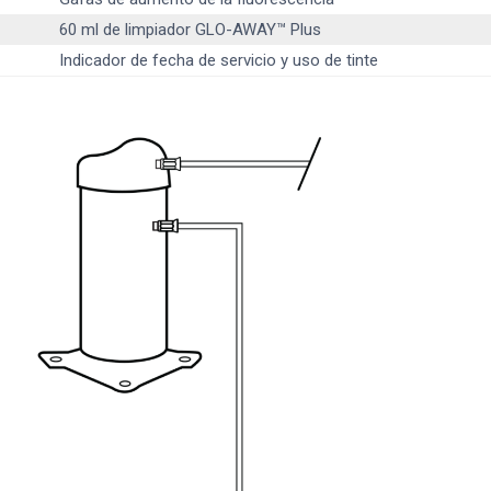
60 ml de limpiador GLO-AWAY™ Plus
Indicador de fecha de servicio y uso de tinte