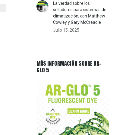
La verdad sobre los
selladores para sistemas de
climatización, con Matthew
Cowley y Gary McCreadie
Julio 15, 2025
MÁS INFORMACIÓN SOBRE AR-
GLO 5