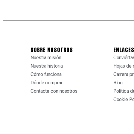
SOBRE NOSOTROS
ENLACES
Nuestra misión
Conviértas
Nuestra historia
Hojas de 
Cómo funciona
Carrera pr
Dónde comprar
Blog
Contacte con nosotros
Política d
Cookie Po