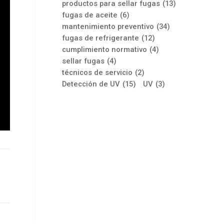
productos para sellar fugas
(13)
fugas de aceite
(6)
mantenimiento preventivo
(34)
fugas de refrigerante
(12)
cumplimiento normativo
(4)
sellar fugas
(4)
técnicos de servicio
(2)
Detección de UV
(15)
UV
(3)