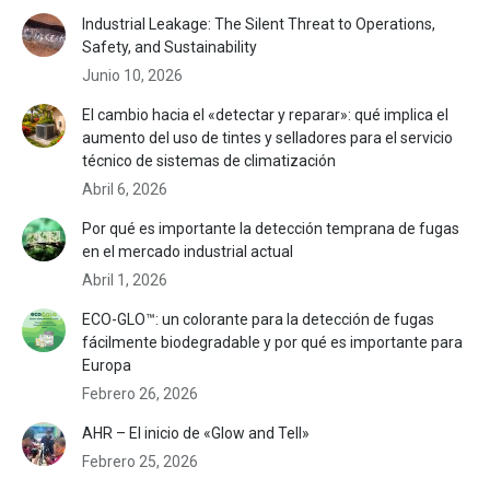
Industrial Leakage: The Silent Threat to Operations,
Safety, and Sustainability
Junio 10, 2026
El cambio hacia el «detectar y reparar»: qué implica el
aumento del uso de tintes y selladores para el servicio
técnico de sistemas de climatización
Abril 6, 2026
Por qué es importante la detección temprana de fugas
en el mercado industrial actual
Abril 1, 2026
ECO-GLO™: un colorante para la detección de fugas
fácilmente biodegradable y por qué es importante para
Europa
Febrero 26, 2026
AHR – El inicio de «Glow and Tell»
Febrero 25, 2026