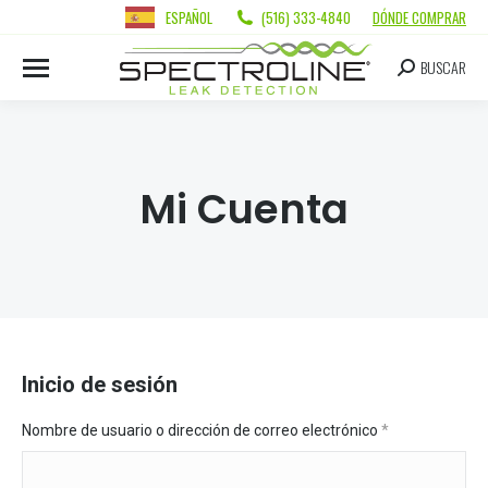
ESPAÑOL
(516) 333-4840
DÓNDE COMPRAR
BUSCAR
Mi Cuenta
Inicio de sesión
Nombre de usuario o dirección de correo electrónico
*