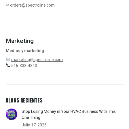
✉
orders@spectroline.com
Marketing
Medios y marketing
marketing@spectroline.com
516-333-4840
BLOGS RECIENTES
Stop Losing Money in Your HVAC Business With This
One Thing
Julio 17, 2026