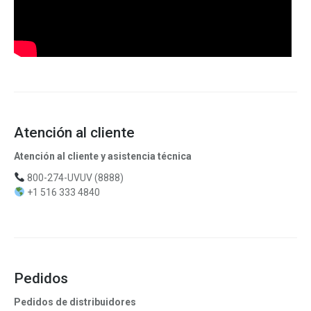
Atención al cliente
Atención al cliente y asistencia técnica
800-274-UVUV (8888)
+1 516 333 4840
Pedidos
Pedidos de distribuidores