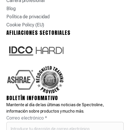
Carrera profesional
Blog
Política de privacidad
Cookie Policy (EU)
AFILIACIONES SECTORIALES
BOLETÍN INFORMATIVO
Mantente al día de las últimas noticias de Spectroline,
información sobre productos y mucho más.
Correo electrónico
*