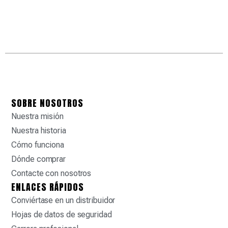
SOBRE NOSOTROS
Nuestra misión
Nuestra historia
Cómo funciona
Dónde comprar
Contacte con nosotros
ENLACES RÁPIDOS
Conviértase en un distribuidor
Hojas de datos de seguridad