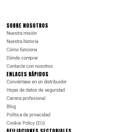
SOBRE NOSOTROS
Nuestra misión
Nuestra historia
Cómo funciona
Dónde comprar
Contacte con nosotros
ENLACES RÁPIDOS
Conviértase en un distribuidor
Hojas de datos de seguridad
Carrera profesional
Blog
Política de privacidad
Cookie Policy (EU)
AFILIACIONES SECTORIALES