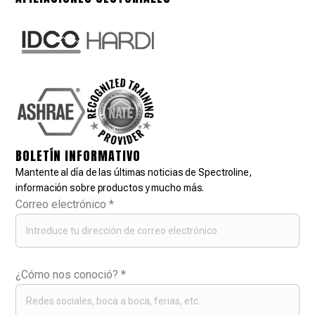
BOLETÍN INFORMATIVO
Mantente al día de las últimas noticias de Spectroline,
información sobre productos y mucho más.
Correo electrónico
*
¿Cómo nos conoció?
*