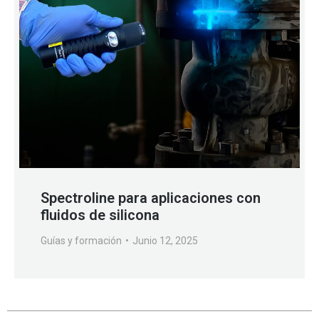
Spectroline para aplicaciones con
fluidos de silicona
Guías y formación
Junio 12, 2025